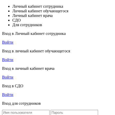
Личный кабинет сотрудника
Личный кабинет обучающегося
Личный кабинет врача
СДО
Для сотрудников
Вход в Личный кабинет сотрудника
Войти
Вход в личный кабинет обучающегося
Войти
Вход в личный кабинет врача
Войти
Вход в СДО
Войти
Вход для сотрудников