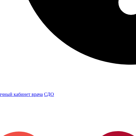
чный кабинет врача
СДО