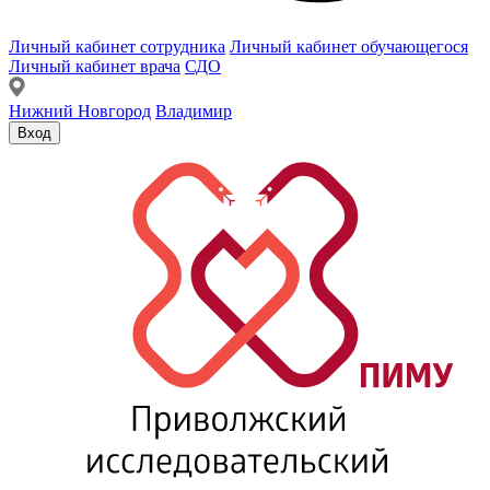
Личный кабинет сотрудника
Личный кабинет обучающегося
Личный кабинет врача
СДО
Нижний Новгород
Владимир
Вход