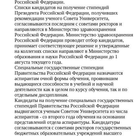
Российской Федерации.
Списки кандидатов на получение стипендий
Президента Российской Федерации, получивших
рекомендации ученого Совета Университета,
согласовываются последним с советами ректоров и
направляются в Министерство здравоохранения
Российской Федерации. Министерство здравоохранения
Российской Федерации проводит отбор кандидатов,
принимает соответствующее решение и утвержденные
на коллегиях списки направляют в Министерство
образования и науки Российской Федерации до 1
августа текущего года.
Специальные государственные стипендии
Правительства Российской Федерации назначаются
аспирантам очной формы обучения, проявившим
выдающиеся способности в учебной и научной
деятельности как в целом по курсу обучения, так и по
отдельным дисциплинам.
Кандидаты на получение специальных государственных
стипендий Правительства Российской Федерации
выдвигаются ученым Советом Университета из числа
аспирантов - со второго года обучения на основании
представлений отдела аспирантуры. Кандидатуры
согласовываются с советами ректоров государственных
бюджетных образовательных учреждений высшего