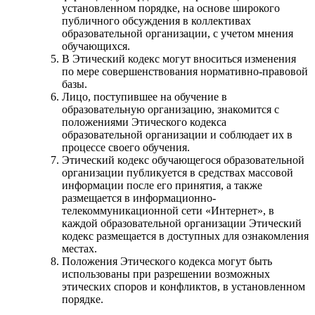
установленном порядке, на основе широкого
публичного обсуждения в коллективах
образовательной организации, с учетом мнения
обучающихся.
В Этический кодекс могут вноситься изменения
по мере совершенствования нормативно-правовой
базы.
Лицо, поступившее на обучение в
образовательную организацию, знакомится с
положениями Этического кодекса
образовательной организации и соблюдает их в
процессе своего обучения.
Этический кодекс обучающегося образовательной
организации публикуется в средствах массовой
информации после его принятия, а также
размещается в информационно-
телекоммуникационной сети «Интернет», в
каждой образовательной организации Этический
кодекс размещается в доступных для ознакомления
местах.
Положения Этического кодекса могут быть
использованы при разрешении возможных
этических споров и конфликтов, в установленном
порядке.