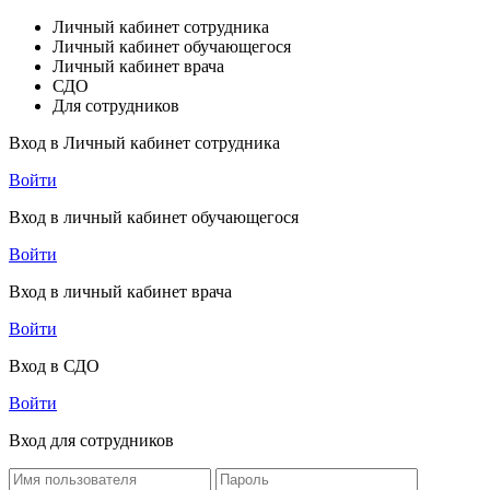
Личный кабинет сотрудника
Личный кабинет обучающегося
Личный кабинет врача
СДО
Для сотрудников
Вход в Личный кабинет сотрудника
Войти
Вход в личный кабинет обучающегося
Войти
Вход в личный кабинет врача
Войти
Вход в СДО
Войти
Вход для сотрудников