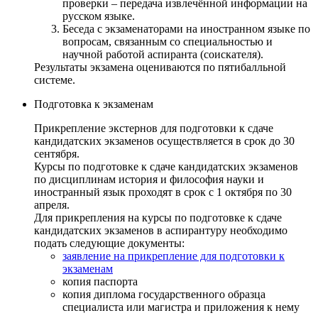
проверки – передача извлечённой информации на
русском языке.
Беседа с экзаменаторами на иностранном языке по
вопросам, связанным со специальностью и
научной работой аспиранта (соискателя).
Результаты экзамена оцениваются по пятибалльной
системе.
Подготовка к экзаменам
Прикрепление экстернов для подготовки к сдаче
кандидатских экзаменов осуществляется в срок до 30
сентября.
Курсы по подготовке к сдаче кандидатских экзаменов
по дисциплинам история и философия науки и
иностранный язык проходят в срок с 1 октября по 30
апреля.
Для прикрепления на курсы по подготовке к сдаче
кандидатских экзаменов в аспирантуру необходимо
подать следующие документы:
заявление на прикрепление для подготовки к
экзаменам
копия паспорта
копия диплома государственного образца
специалиста или магистра и приложения к нему