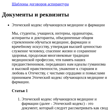
Шаблоны договоров аспирантура
Документы и реквизиты
Этический кодекс обучающихся медицине и фармации
Мы, студенты, учащиеся, интерны, ординаторы,
аспиранты и докторанты, объединенные общим
стремлением обучаться медицине, фармации и
врачебному искусству, утверждая высшей ценностью
служение человеку, спасение жизни и сохранение
здоровья, продолжая многовековые традиции
медицинской профессии, чтя память наших
предшественников, передавших нам идеалы гуманизма
и высокой нравственности, уважение к старшим и
любовь к Отечеству, с чистыми сердцами и помыслами
принимаем Этический кодекс обучающихся медицине и
фармации.
Статья 1
Этический кодекс обучающихся медицине и
фармации (далее - Этический кодекс) - это
документ, который следует рассматривать как свод