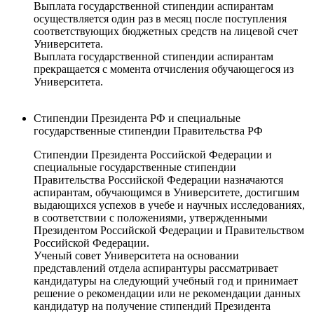
Выплата государственной стипендии аспирантам
осуществляется один раз в месяц после поступления
соответствующих бюджетных средств на лицевой счет
Университета.
Выплата государственной стипендии аспирантам
прекращается с момента отчисления обучающегося из
Университета.
Стипендии Президента РФ и специальные
государственные стипендии Правительства РФ
Стипендии Президента Российской Федерации и
специальные государственные стипендии
Правительства Российской Федерации назначаются
аспирантам, обучающимся в Университете, достигшим
выдающихся успехов в учебе и научных исследованиях,
в соответствии с положениями, утвержденными
Президентом Российской Федерации и Правительством
Российской Федерации.
Ученый совет Университета на основании
представлений отдела аспирантуры рассматривает
кандидатуры на следующий учебный год и принимает
решение о рекомендации или не рекомендации данных
кандидатур на получение стипендий Президента