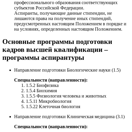
профессионального образования соответствующих
субъектов Российской Федерации.
Аспиранты, получающие данные стипендии, не
лишаются права на получение иных стипендий,
предусмотренных настоящим Положением в порядке и
на условиях, определенных настоящим Положением.
Основные программы подготовки
кадров высшей квалификации –
программы аспирантуры
Направление подготовки Биологические науки (1.5)
Специальности (направленности):
1.5.2 Биофизика
1.5.4 Биохимия
1.5.5 Физиология человека и животных
1.5.11 Микробиология
1.5.22 Клеточная биология
Направление подготовки Клиническая медицина (3.1)
Специальности (направленности):