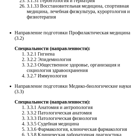
3.1.31 Геронтология и гериатрия
3.1.33 Восстановительная медицина, спортивная
медицина, лечебная физкультура, курортология и
физиотерапия
Направление подготовки Профилактическая медицина
(3.2)
Специальности (направленности):
3.2.1 Гигиена
3.2.2 Эпидемиология
3.2.3 Общественное здоровье, организация и
социология здравоохранения
3.2.7 Иммунология
Направление подготовки Медико-биологические науки
(3.3)
Специальности (направленности):
3.3.1 Анатомия и антропология
3.3.2 Патологическая анатомия
3.3.3 Патологическая физиология
3.3.5 Судебная медицина
3.3.6 Фармакология, клиническая фармакология
3.3.8 Клиническая лабораторная диагностика