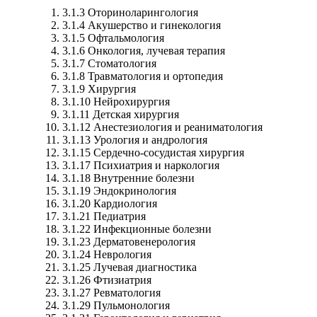
3.1.3 Оториноларингология
3.1.4 Акушерство и гинекология
3.1.5 Офтальмология
3.1.6 Онкология, лучевая терапия
3.1.7 Стоматология
3.1.8 Травматология и ортопедия
3.1.9 Хирургия
3.1.10 Нейрохирургия
3.1.11 Детская хирургия
3.1.12 Анестезиология и реаниматология
3.1.13 Урология и андрология
3.1.15 Сердечно-сосудистая хирургия
3.1.17 Психиатрия и наркология
3.1.18 Внутренние болезни
3.1.19 Эндокринология
3.1.20 Кардиология
3.1.21 Педиатрия
3.1.22 Инфекционные болезни
3.1.23 Дерматовенерология
3.1.24 Неврология
3.1.25 Лучевая диагностика
3.1.26 Фтизиатрия
3.1.27 Ревматология
3.1.29 Пульмонология