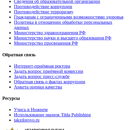
Сведения об образовательной организации
Противодействие коррупции
Противодействие терроризму
Гражданам с ограниченными возможностями здоровья
Политика в отношении обработки персональных
данных
Министерство здравоохранения РФ
Министерство науки и высшего образования РФ
Министерство просвещения РФ
Обратная связь
Интернет-приёмная ректора
Задать вопрос приёмной комиссии
Задать вопрос пресс-службе
Обратная связь о фактах коррупции
Анкета оценки качества
Ресурсы
Учись в Нижнем
Использование иконок Tilda Publishing
takzdorovo.ru