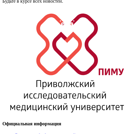
Будьте в курсе всех новостей.
Официальная информация