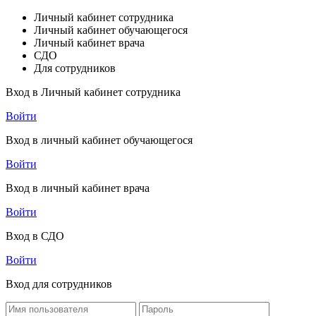
Личный кабинет сотрудника
Личный кабинет обучающегося
Личный кабинет врача
СДО
Для сотрудников
Вход в Личный кабинет сотрудника
Войти
Вход в личный кабинет обучающегося
Войти
Вход в личный кабинет врача
Войти
Вход в СДО
Войти
Вход для сотрудников