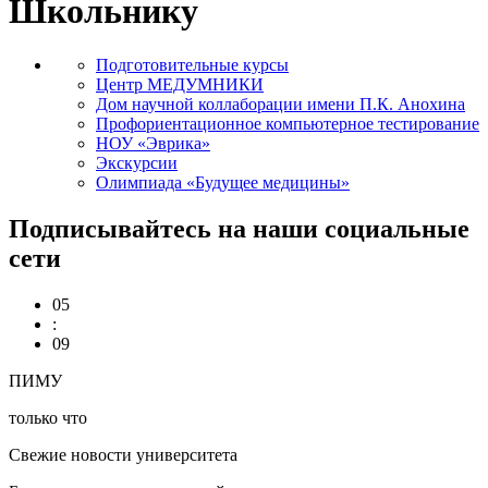
Школьнику
Подготовительные курсы
Центр МЕДУМНИКИ
Дом научной коллаборации имени П.К. Анохина
Профориентационное компьютерное тестирование
НОУ «Эврика»
Экскурсии
Олимпиада «Будущее медицины»
Подписывайтесь на наши социальные
сети
05
:
09
ПИМУ
только что
Свежие новости университета