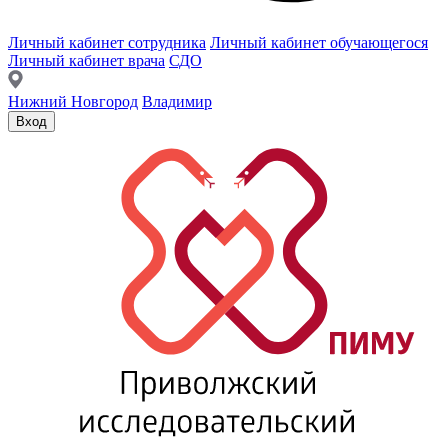
Личный кабинет сотрудника
Личный кабинет обучающегося
Личный кабинет врача
СДО
Нижний Новгород
Владимир
Вход