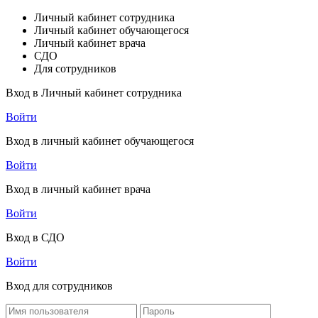
Личный кабинет сотрудника
Личный кабинет обучающегося
Личный кабинет врача
СДО
Для сотрудников
Вход в Личный кабинет сотрудника
Войти
Вход в личный кабинет обучающегося
Войти
Вход в личный кабинет врача
Войти
Вход в СДО
Войти
Вход для сотрудников