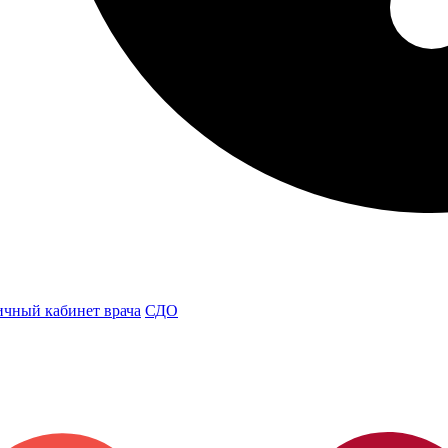
чный кабинет врача
СДО