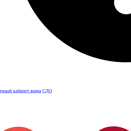
чный кабинет врача
СДО