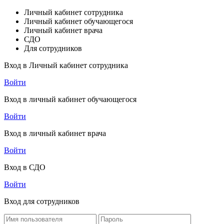
Личный кабинет сотрудника
Личный кабинет обучающегося
Личный кабинет врача
СДО
Для сотрудников
Вход в Личный кабинет сотрудника
Войти
Вход в личный кабинет обучающегося
Войти
Вход в личный кабинет врача
Войти
Вход в СДО
Войти
Вход для сотрудников