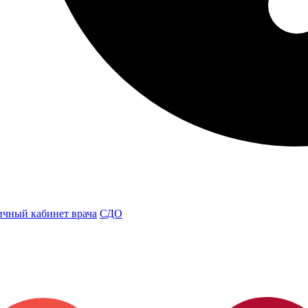
чный кабинет врача
СДО