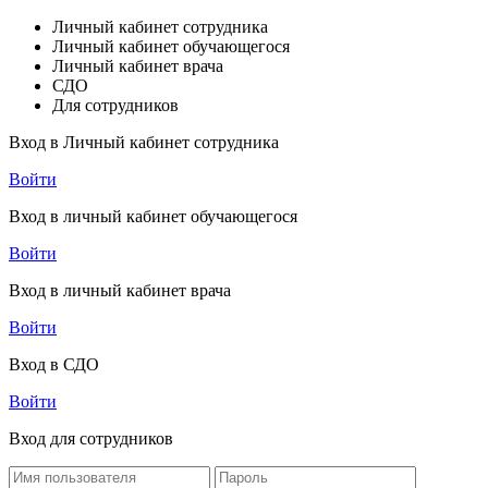
Личный кабинет сотрудника
Личный кабинет обучающегося
Личный кабинет врача
СДО
Для сотрудников
Вход в Личный кабинет сотрудника
Войти
Вход в личный кабинет обучающегося
Войти
Вход в личный кабинет врача
Войти
Вход в СДО
Войти
Вход для сотрудников