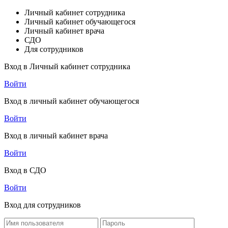
Личный кабинет сотрудника
Личный кабинет обучающегося
Личный кабинет врача
СДО
Для сотрудников
Вход в Личный кабинет сотрудника
Войти
Вход в личный кабинет обучающегося
Войти
Вход в личный кабинет врача
Войти
Вход в СДО
Войти
Вход для сотрудников