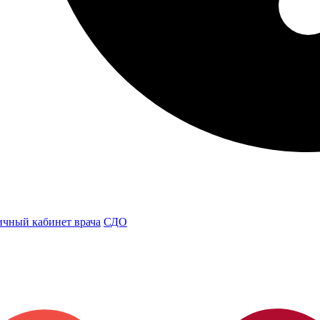
чный кабинет врача
СДО