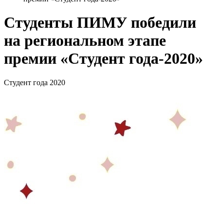
Студенты ПИМУ победили
на региональном этапе
премии «Студент года-2020»
Студент года 2020