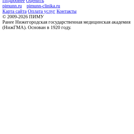
Подробнее
Оценить
pimunn.ru
pimunn-clinika.ru
Карта сайта
Оплата услуг
Контакты
© 2009-2026 ПИМУ
Ранее Нижегородская государственная медицинская академия
(НижГМА). Основан в 1920 году.