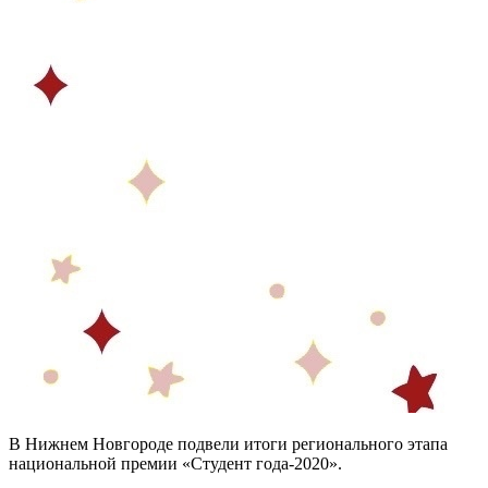
В Нижнем Новгороде подвели итоги регионального этапа
национальной премии «Студент года-2020».