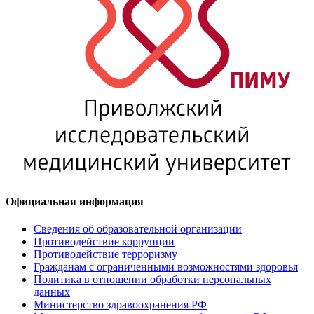
Официальная информация
Сведения об образовательной организации
Противодействие коррупции
Противодействие терроризму
Гражданам с ограниченными возможностями здоровья
Политика в отношении обработки персональных
данных
Министерство здравоохранения РФ