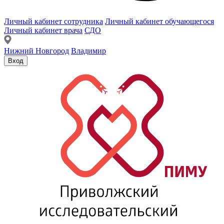
Личный кабинет сотрудника
Личный кабинет обучающегося
Личный кабинет врача
СДО
Нижний Новгород
Владимир
Вход