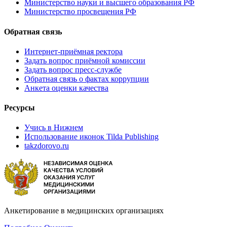
Министерство науки и высшего образования РФ
Министерство просвещения РФ
Обратная связь
Интернет-приёмная ректора
Задать вопрос приёмной комиссии
Задать вопрос пресс-службе
Обратная связь о фактах коррупции
Анкета оценки качества
Ресурсы
Учись в Нижнем
Использование иконок Tilda Publishing
takzdorovo.ru
Анкетирование в медицинских организациях