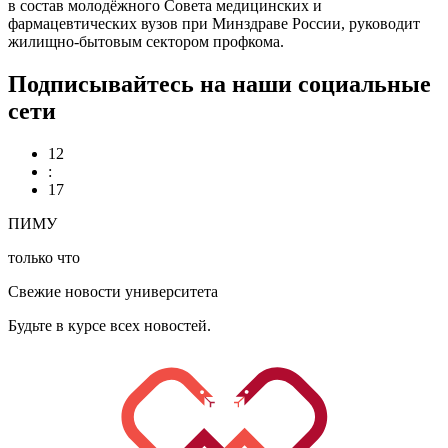
в состав молодёжного Совета медицинских и
фармацевтических вузов при Минздраве России, руководит
жилищно-бытовым сектором профкома.
Подписывайтесь на наши социальные
сети
12
:
17
ПИМУ
только что
Свежие новости университета
Будьте в курсе всех новостей.