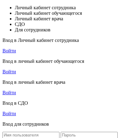
Личный кабинет сотрудника
Личный кабинет обучающегося
Личный кабинет врача
СДО
Для сотрудников
Вход в Личный кабинет сотрудника
Войти
Вход в личный кабинет обучающегося
Войти
Вход в личный кабинет врача
Войти
Вход в СДО
Войти
Вход для сотрудников