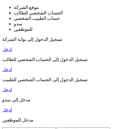
موقع الشركة
الحساب الشخصي للطالب
حساب الطبيب الشخصي
سدو
للموظفين
تسجيل الدخول إلى بوابة الشركة
ادخل
تسجيل الدخول إلى الحساب الشخصي للطالب
ادخل
تسجيل الدخول إلى الحساب الشخصي للطبيب
ادخل
مدخل إلى سدو
ادخل
مدخل للموظفين