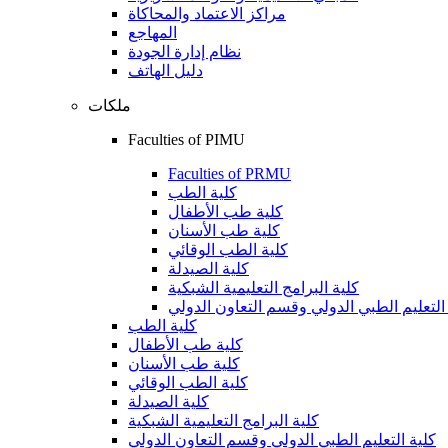
مراكز الاعتماد والمحاكاة
المهاجع
نظام إدارة الجودة
دليل الهاتف
ملكات
Faculties of PIMU
Faculties of PRMU
كلية الطب
كلية طب الأطفال
كلية طب الأسنان
كلية الطب الوقائي
كلية الصيدلة
كلية البرامج التعليمية الشبكية
التعليم الطبي الدولي وقسم التعاون الدولي
كلية الطب
كلية طب الأطفال
كلية طب الأسنان
كلية الطب الوقائي
كلية الصيدلة
كلية البرامج التعليمية الشبكية
كلية التعليم الطبي الدولي وقسم التعاون الدولي