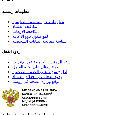
معلومات رسمية
معلومات عن المنظمة التعليمية
مكافحة الفساد
مكافحة الإرهاب
المواطنون ذوو الإعاقة
سياسة معالجة البيانات الشخصية
ردود الفعل
استقبال رئيس الجامعة عبر الإنترنت
طرح سؤال على لجنة القبول
اطرح سؤالا على الخدمة الصحفية
ردود الفعل على حقائق الفساد
موقع وزارة الصحة في روسيا
الاستبيانات في المنظمات الطبية