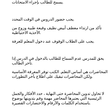
.
يسمح للطالب بإجراء الامتحانات
.
يجب حضور الدروس في الوقت المحدد
تأكد من ارتداء معطف أبيض نظيف وقبعة طبية وزوج من
.
الأحذية الاحتياطية
.
يجب على الطلاب الوقوف عند دخول المعلم للغرفة
يحق للمدرس عدم السماح للطالب بالدخول في الدرس إذا
.
تأخر الطالب
المحاضرات هي أساس التعلم. الكتب توفر المعرفة الأساسية
.
ولكن المحاضرات تبقيك على اطلاع بآخر التطورات
لا تحاول تدوين المحاضرة حتى النهاية ، حدد الأفكار والجمل
الرئيسية التي يعتبرها المحاضر مهمة وقم بتدوينها بوضوح
.
باستخدام الكلمات والأرقام والاختصارات القصيرة