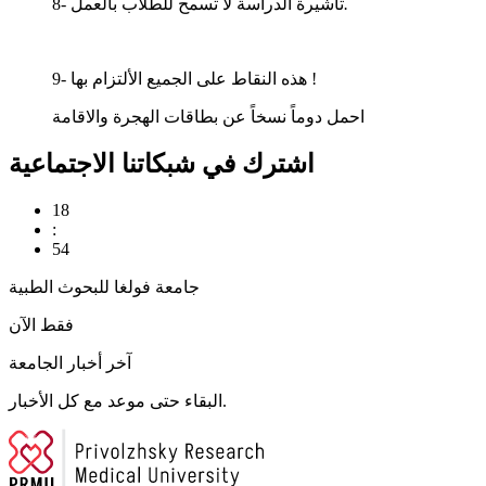
.
8- تأشيرة الدراسة لا تسمح للطلاب بالعمل
9- هذه النقاط على الجميع الألتزام بها !
احمل دوماً نسخاً عن بطاقات الهجرة والاقامة
اشترك في شبكاتنا الاجتماعية
18
:
54
جامعة فولغا للبحوث الطبية
فقط الآن
آخر أخبار الجامعة
البقاء حتى موعد مع كل الأخبار.