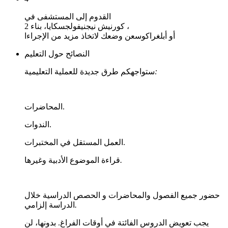
القدوم إلى المستشفى في
كورنيش نيجنيفولجسكايا، بناء 2 ،
أو أبلغراكوسعن وضعك لاتخاذ مزيد من الإجراءا
النصائح حول التعليم
:
ستواجهكم طرق جديدة للعملية التعليمية
المحاضرات.
الندوات.
العمل المستقل في المختبرات.
.
قراءة الموضوع الأدبية وغيرها
حضور جميع الفصول والمحاضرات و الحصص الدراسية خلال
.
الدراسة إلزامي
يجب تعويض الدروس الفائتة في أوقات الفراغ. بدونها، لن