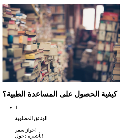
كيفية الحصول على المساعدة الطبية؟
1
الوثائق المطلوبة
جواز سفر!
تأشيرة دخول!