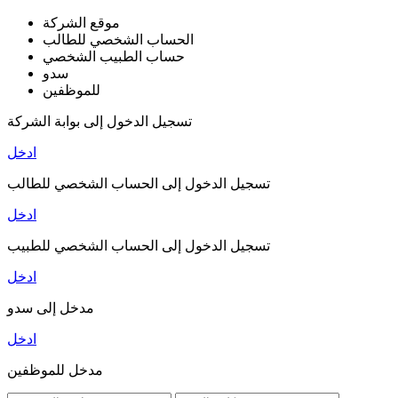
موقع الشركة
الحساب الشخصي للطالب
حساب الطبيب الشخصي
سدو
للموظفين
تسجيل الدخول إلى بوابة الشركة
ادخل
تسجيل الدخول إلى الحساب الشخصي للطالب
ادخل
تسجيل الدخول إلى الحساب الشخصي للطبيب
ادخل
مدخل إلى سدو
ادخل
مدخل للموظفين