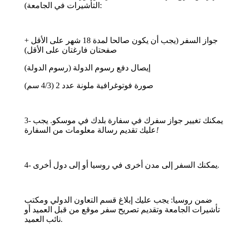
التأشيرات في الجامعة):
جواز السفر (يجب أن يكون صالحا لمدة 18 شهر على الأقل +
صفحتان فارغتان على الأقل)
إيصال دفع رسوم الدولة (رسوم الدولة)
صورة فوتوغرافية ملونة عدد 2 (4/3 سم)
3- يمكنك تغيير جواز سفرك في سفارة بلدك في موسكو. يجب
!
عليك تقديم رسالة معلومات من السفارة
.
4- يمكنك السفر إلى مدن أخرى في روسيا أو إلى دول أخرى
ضمن روسيا: يجب عليك إبلاغ قسم التعاون الدولي ومكتب
تأشيرات الجامعة وتقديم تصريح سفر موقع من قبل العميد أو
.
نائب العميد