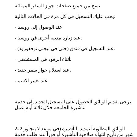
نسخ من جميع صفحات جواز السفر الممتلئة
:
يجب عليك التسجيل في كل مرة في الحالات التالية
عند الوصول إلى روسيا.
-
عند زيارة مدينة أخرى في روسيا.
-
عند التسجيل في فندق (حتى في نيجني نوفغورود).
-
أثناء الرقود في المستشفى.
-
عند استلام جواز سفر جديد.
-
عند تغيير الاسم.
-
يرجى تقديم الوثائق للحصول على التسجيل الجديد إلى خدمة
.
تأشيرة الجامعة خلال ثلاثة أيام عمل
2- الوثائق المطلوبة لتمديد التأشيرة (في موعد لا يتجاوز 2
شهر من تاريخ انتهاء صلاحية التأشيرة أو فوراً عند طلب خدمة