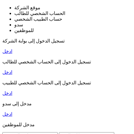
موقع الشركة
الحساب الشخصي للطالب
حساب الطبيب الشخصي
سدو
للموظفين
تسجيل الدخول إلى بوابة الشركة
ادخل
تسجيل الدخول إلى الحساب الشخصي للطالب
ادخل
تسجيل الدخول إلى الحساب الشخصي للطبيب
ادخل
مدخل إلى سدو
ادخل
مدخل للموظفين