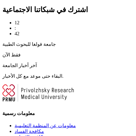
اشترك في شبكاتنا الاجتماعية
12
:
42
جامعة فولغا للبحوث الطبية
فقط الآن
آخر أخبار الجامعة
البقاء حتى موعد مع كل الأخبار.
معلومات رسمية
معلومات عن المنظمة التعليمية
مكافحة الفساد