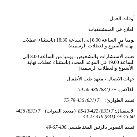
أوقات العمل
العلاج في المستشفيات
يوميا من الساعة 8.00 إلى الساعة 16.30 (باستثناء عطلات
نهاية الأسبوع والعطلات الرسمية).
قسم الاستشارات والتشخيص - يوميا من الساعة 8.00 إلى
الساعة 19.00 في الموعد المحدد (باستثناء عطلات نهاية
الأسبوع والعطلات الرسمية).
جهات الاتصال - معهد طب الأطفال
الفاكس:
+7 (831) 436-56-59
قسم الطوارئ:
+7 (831) 436-79-75
الاستقبال:
7 (831) 422-13-85
(متعدد القنوات)
+7 (831) 436-
60-45 +7 (831) 419-27-44
قسم التصوير بالرنين المغناطيسي
436-67-49