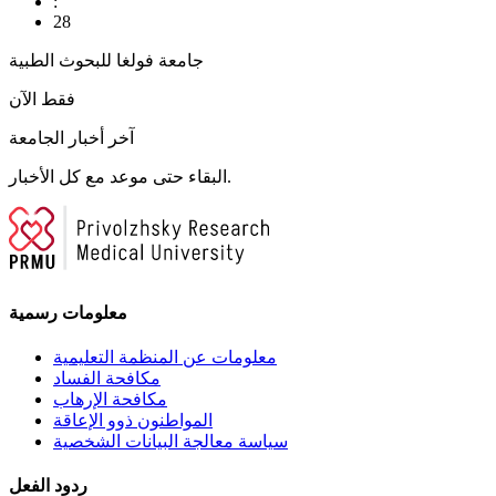
:
28
جامعة فولغا للبحوث الطبية
فقط الآن
آخر أخبار الجامعة
البقاء حتى موعد مع كل الأخبار.
معلومات رسمية
معلومات عن المنظمة التعليمية
مكافحة الفساد
مكافحة الإرهاب
المواطنون ذوو الإعاقة
سياسة معالجة البيانات الشخصية
ردود الفعل