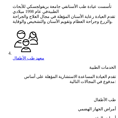
تأسست عيادة طب الأسنانفي جامعة بريفولجسكي للأبحاث
الطبيةفي عام 1998 ميلادي
تقدم العيادة رعاية الأسنان المؤهلة في مجال العلاج والجراحة
.
والزرع وجراحة العظام وتقويم الأسنان والتشخيص والوقاية
معهد طب الأطفال
الخدمات الطبية
تقدم العيادة المساعدة الاستشارية المؤهلة على أساس
:
مدفوع في المجالات التالية
طب الأطفال
أمراض الجهاز الهضمي