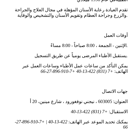
تقدم العيادة رعاية الأسنان المؤهلة في مجال العلاج والجراحة
.
والزرع وجراحة العظام وتقويم الأسنان والتشخيص والوقاية
أوقات العمل
.
الإثنين - الجمعة ، 8:00 صباحاً - 8:00 مساءً
.
يستقبل الأطباء المرضى يومياً عن طريق التسجيل
يمكن التأكد من ساعات عمل الأطباء وساعات العمل عبر
الهاتف:
+7 (831) 422-13-40 +7-910-896-27-66
جهات الاتصال
العنوان: 603005 ، نيجني نوفغورود ، شارع مينين، 20 أ
الاستقبال:
+7 (831) 422-13-40
يمكنك تحديد الموعد عبر الهاتف:
422-13-40 | +7-910-896-27-
66