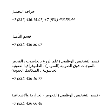
جراحة التجميل
+7 (831) 436-15-07, +7 (831) 436-58-44
قسم التأهيل
+7 (831) 436-80-07
قسم التشخيص الوظيفي (علم الزرع بالحاسوب ، الفحص
بالموجات فوق الصوتية (السونار) ، الطبوغرافيا الضوئية
الحاسوبية ، الميكانيكا الحيوية)
+7 (831) 436-16-77
قسم التشخيص الوظيفي (الفحوص) الحرارية والإشعاعية)
+7 (831) 436-66-48