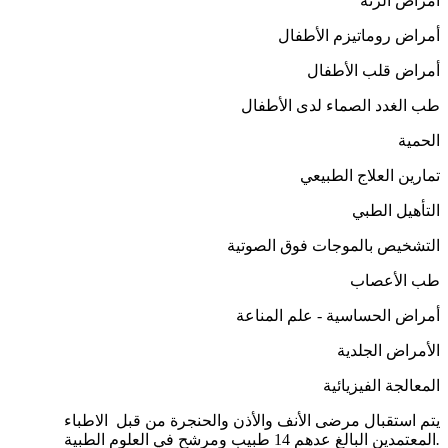
أمراض الرئة
أمراض روماتيزم الأطفال
أمراض قلب الأطفال
طب الغدد الصماء لدى الأطفال
الحمية
تمارين العلاج الطبيعي
التأهيل الطبي
التشخيص بالموجات فوق الصوتية
طب الأعصاب
أمراض الحساسية - علم المناعة
الأمراض الجلدية
المعالجة الفيزيائية
يتم استقبال مرضى الأنف والأذن والحنجرة من قبل الاطباء
.
المعتمدين البالغ عدهم 14 طبيب ومرشح في العلوم الطبية