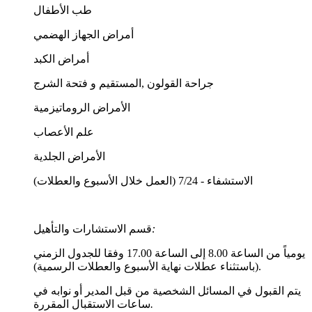
طب الأطفال
أمراض الجهاز الهضمي
أمراض الكبد
جراحة القولون ,المستقيم و فتحة الشرج
الأمراض الروماتيزمية
علم الأعصاب
الأمراض الجلدية
الاستشفاء - 7/24 (العمل خلال الأسبوع والعطلات)
:
قسم الاستشارات والتأهيل
يومياً من الساعة 8.00 إلى الساعة 17.00 وفقا للجدول الزمني
(باستثناء عطلات نهاية الأسبوع والعطلات الرسمية).
يتم القبول في المسائل الشخصية من قبل المدير أو نوابه في
.
ساعات الاستقبال المقررة