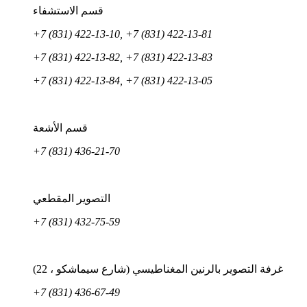
قسم الاستشفاء
+7 (831) 422-13-10, +7 (831) 422-13-81
+7 (831) 422-13-82, +7 (831) 422-13-83
+7 (831) 422-13-84, +7 (831) 422-13-05
قسم الأشعة
+7 (831) 436-21-70
التصوير المقطعي
+7 (831) 432-75-59
غرفة التصوير بالرنين المغناطيسي (شارع سيماشكو ، 22)
+7 (831) 436-67-49