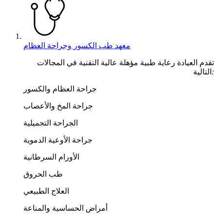
معهد طب الكسور وجراحة العظام
تقدم العيادة رعاية طبية مؤهلة عالية التقنية في المجالات
:
التالية
جراحة العظام والكسور
جراحة المخ والأعصاب
الجراحة التجميلية
جراحة الأوعية الدموية
الأورام السرطانية
طب الحروق
العلاج الطبيعي
أمراض الحساسية والمناعة