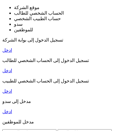
موقع الشركة
الحساب الشخصي للطالب
حساب الطبيب الشخصي
سدو
للموظفين
تسجيل الدخول إلى بوابة الشركة
ادخل
تسجيل الدخول إلى الحساب الشخصي للطالب
ادخل
تسجيل الدخول إلى الحساب الشخصي للطبيب
ادخل
مدخل إلى سدو
ادخل
مدخل للموظفين