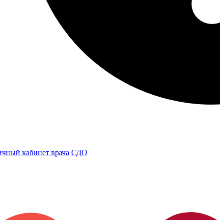
чный кабинет врача
СДО