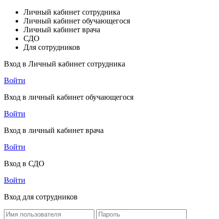
Личный кабинет сотрудника
Личный кабинет обучающегося
Личный кабинет врача
СДО
Для сотрудников
Вход в Личный кабинет сотрудника
Войти
Вход в личный кабинет обучающегося
Войти
Вход в личный кабинет врача
Войти
Вход в СДО
Войти
Вход для сотрудников