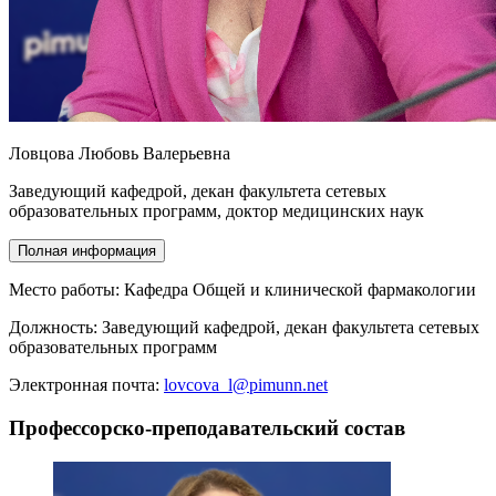
Ловцова Любовь Валерьевна
Заведующий кафедрой, декан факультета сетевых
образовательных программ, доктор медицинских наук
Полная информация
Место работы:
Кафедра Общей и клинической фармакологии
Должность:
Заведующий кафедрой, декан факультета сетевых
образовательных программ
Электронная почта:
lovcova_l@pimunn.net
Профессорско-преподавательский состав