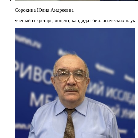
Сорокина Юлия Андреевна
ученый секретарь, доцент, кандидат биологических наук