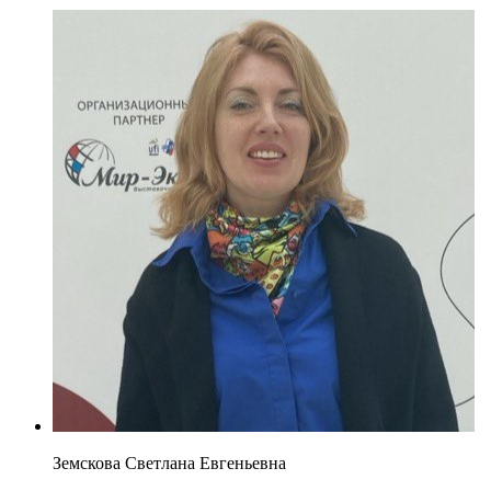
Земскова Светлана Евгеньевна