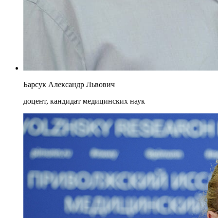
Барсук Александр Львович
доцент, кандидат медицинских наук