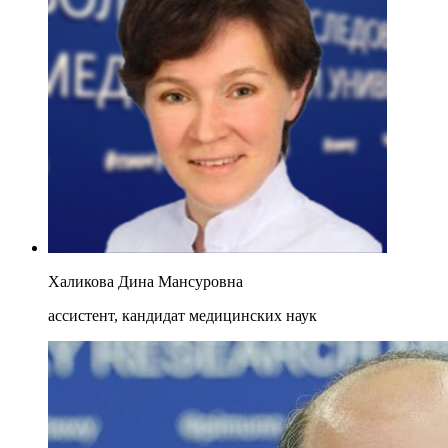
Халикова Дина Мансуровна
ассистент, кандидат медицинских наук