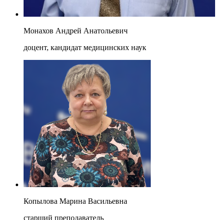
Монахов Андрей Анатольевич
доцент, кандидат медицинских наук
Копылова Марина Васильевна
старший преподаватель