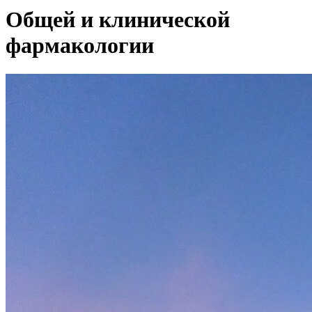
Общей и клинической
фармакологии