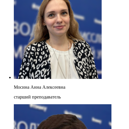
Мосина Анна Алексеевна
старший преподаватель