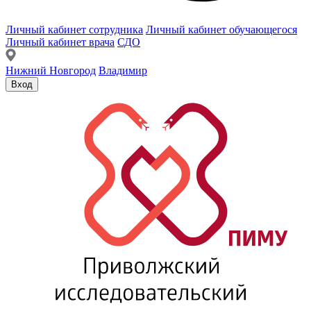
Личный кабинет сотрудника
Личный кабинет обучающегося
Личный кабинет врача
СДО
Нижний Новгород
Владимир
Вход