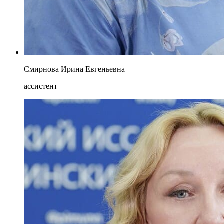
Смирнова Ирина Евгеньевна
ассистент