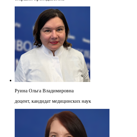
Руина Ольга Владимировна
доцент, кандидат медицинских наук