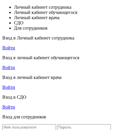
Личный кабинет сотрудника
Личный кабинет обучающегося
Личный кабинет врача
СДО
Для сотрудников
Вход в Личный кабинет сотрудника
Войти
Вход в личный кабинет обучающегося
Войти
Вход в личный кабинет врача
Войти
Вход в СДО
Войти
Вход для сотрудников