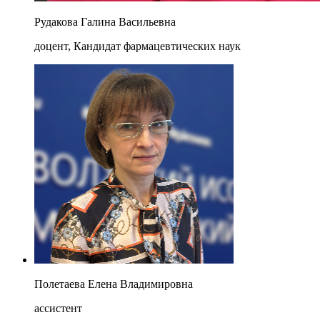
Рудакова Галина Васильевна
доцент, Кандидат фармацевтических наук
Полетаева Елена Владимировна
ассистент