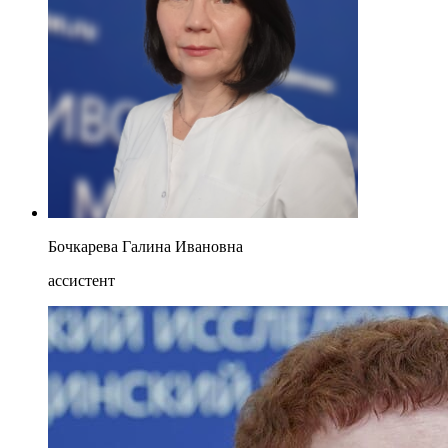
Бочкарева Галина Ивановна
ассистент