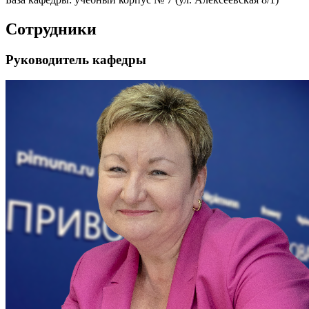
Сотрудники
Руководитель кафедры