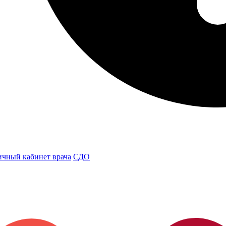
чный кабинет врача
СДО