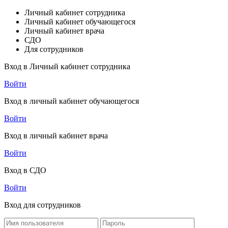
Личный кабинет сотрудника
Личный кабинет обучающегося
Личный кабинет врача
СДО
Для сотрудников
Вход в Личный кабинет сотрудника
Войти
Вход в личный кабинет обучающегося
Войти
Вход в личный кабинет врача
Войти
Вход в СДО
Войти
Вход для сотрудников