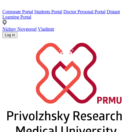
Corporate Portal
Students Portal
Doctor Personal Portal
Distant
Learning Portal
Nizhny Novgorod
Vladimir
Log in