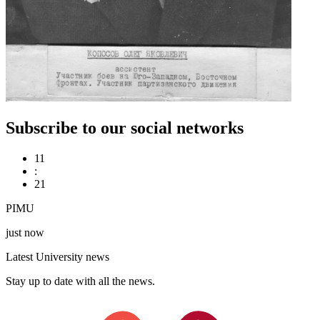
Subscribe to our social networks
11
:
21
PIMU
just now
Latest University news
Stay up to date with all the news.