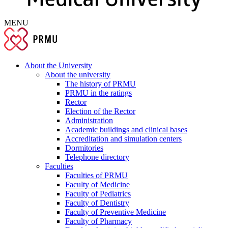
MENU
About the University
About the university
The history of PRMU
PRMU in the ratings
Rector
Election of the Rector
Administration
Academic buildings and clinical bases
Accreditation and simulation centers
Dormitories
Telephone directory
Faculties
Faculties of PRMU
Faculty of Medicine
Faculty of Pediatrics
Faculty of Dentistry
Faculty of Preventive Medicine
Faculty of Pharmacy