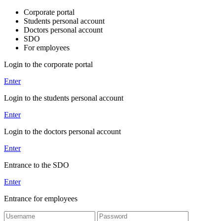
Corporate portal
Students personal account
Doctors personal account
SDO
For employees
Login to the corporate portal
Enter
Login to the students personal account
Enter
Login to the doctors personal account
Enter
Entrance to the SDO
Enter
Entrance for employees