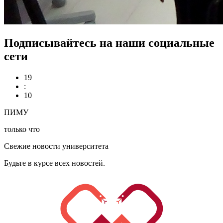
Подписывайтесь на наши социальные
сети
19
:
10
ПИМУ
только что
Свежие новости университета
Будьте в курсе всех новостей.