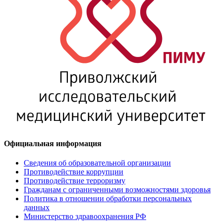
Официальная информация
Сведения об образовательной организации
Противодействие коррупции
Противодействие терроризму
Гражданам с ограниченными возможностями здоровья
Политика в отношении обработки персональных
данных
Министерство здравоохранения РФ