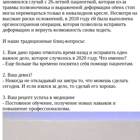
запомнился случай с 26-летней пациенткой, которая из-за
травмы позвоночника и выраженной деформации обеих стоп
могла перемещаться только в инвалидном кресле. Несмотря на
высокие риски осложнений, в 2018 году ей была выполнена
органосохранная операция, которая позволила исправить
деформацию и вернуть возможность снова ходить.
И наши традиционные блиц-вопросы:
1. Вам дано право отмотать время назад и исправить одно
важное дело, которое случилось в 2020 году. Что именно?
- Еще больше бы времени посвятил себя помощи пациентам.
2. Ваш девиз?
- Никогда не откладывай на завтра то, что можешь сделать
сегодня. И если взялся за дело, то сделай его хорошо.
3. Ваш рецепт успеха в медицине
- Постоянное обучение, получение новых навыков и
повышение профессионализма.