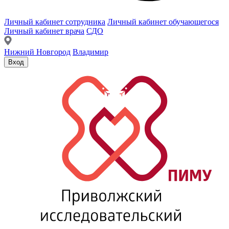
Личный кабинет сотрудника
Личный кабинет обучающегося
Личный кабинет врача
СДО
Нижний Новгород
Владимир
Вход