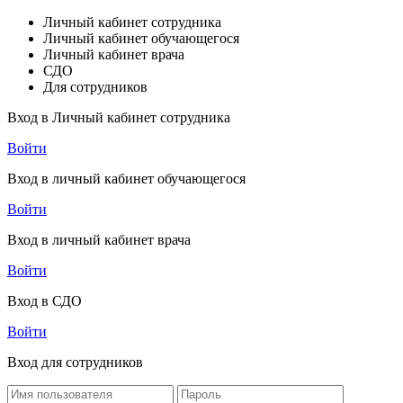
Личный кабинет сотрудника
Личный кабинет обучающегося
Личный кабинет врача
СДО
Для сотрудников
Вход в Личный кабинет сотрудника
Войти
Вход в личный кабинет обучающегося
Войти
Вход в личный кабинет врача
Войти
Вход в СДО
Войти
Вход для сотрудников