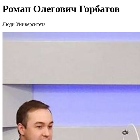
Роман Олегович Горбатов
Люди Университета