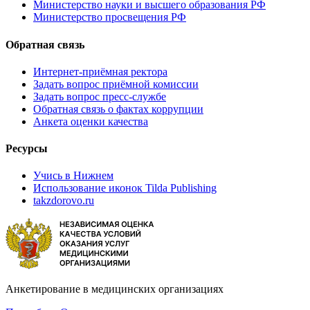
Министерство науки и высшего образования РФ
Министерство просвещения РФ
Обратная связь
Интернет-приёмная ректора
Задать вопрос приёмной комиссии
Задать вопрос пресс-службе
Обратная связь о фактах коррупции
Анкета оценки качества
Ресурсы
Учись в Нижнем
Использование иконок Tilda Publishing
takzdorovo.ru
Анкетирование в медицинских организациях