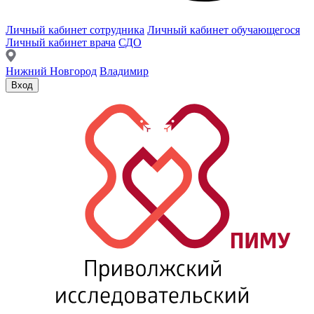
Личный кабинет сотрудника
Личный кабинет обучающегося
Личный кабинет врача
СДО
Нижний Новгород
Владимир
Вход