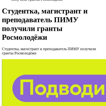
Студентка, магистрант и
преподаватель ПИМУ
получили гранты
Росмолодёжи
Студентка, магистрант и преподаватель ПИМУ получили
гранты Росмолодёжи