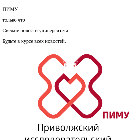
ПИМУ
только что
Свежие новости университета
Будьте в курсе всех новостей.