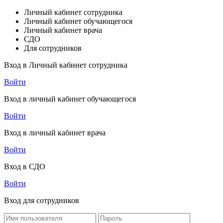
Личный кабинет сотрудника
Личный кабинет обучающегося
Личный кабинет врача
СДО
Для сотрудников
Вход в Личный кабинет сотрудника
Войти
Вход в личный кабинет обучающегося
Войти
Вход в личный кабинет врача
Войти
Вход в СДО
Войти
Вход для сотрудников