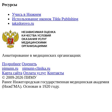
Ресурсы
Учись в Нижнем
Использование иконок Tilda Publishing
takzdorovo.ru
Анкетирование в медицинских организациях
Подробнее
Оценить
pimunn.ru
pimunn-clinika.ru
Карта сайта
Оплата услуг
Контакты
© 2009-2026 ПИМУ
Ранее Нижегородская государственная медицинская академия
(НижГМА). Основан в 1920 году.