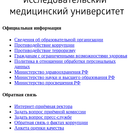
Официальная информация
Сведения об образовательной организации
Противодействие коррупции
Противодействие терроризму
Гражданам с ограниченными возможностями здоровья
Политика в отношении обработки персональных
данных
Министерство здравоохранения РФ
Министерство науки и высшего образования РФ
Министерство просвещения РФ
Обратная связь
Интернет-приёмная ректора
Задать вопрос приёмной комиссии
Задать вопрос пресс-службе
Обратная связь о фактах коррупции
Анкета оценки качества