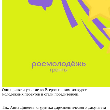
Они приняли участие во Всероссийском конкурсе
молодёжных проектов и стали победителями.
Так, Анна Динеева, студентка фармацевтического факультета