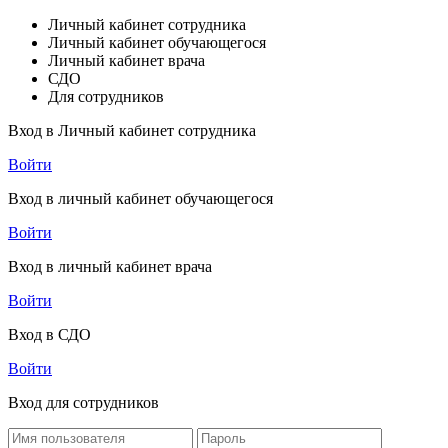
Личный кабинет сотрудника
Личный кабинет обучающегося
Личный кабинет врача
СДО
Для сотрудников
Вход в Личный кабинет сотрудника
Войти
Вход в личный кабинет обучающегося
Войти
Вход в личный кабинет врача
Войти
Вход в СДО
Войти
Вход для сотрудников