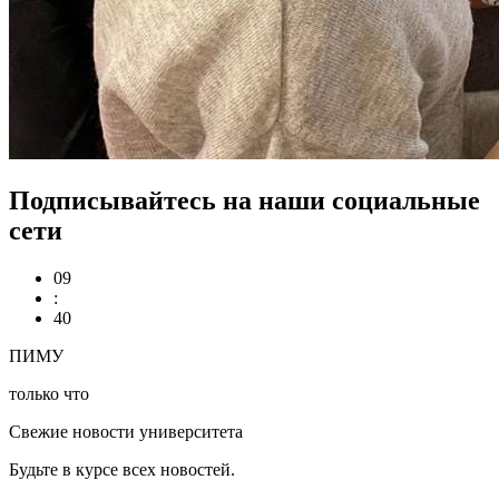
Подписывайтесь на наши социальные
сети
09
:
40
ПИМУ
только что
Свежие новости университета
Будьте в курсе всех новостей.