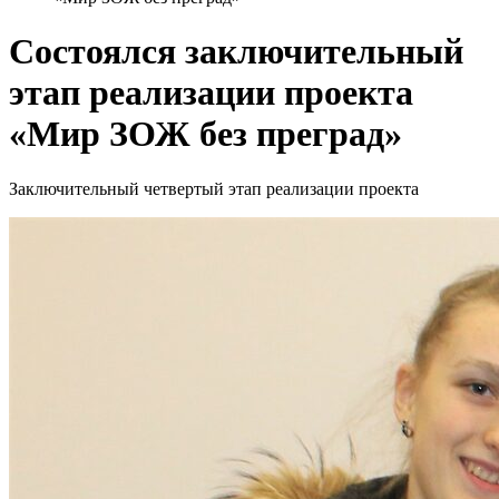
Состоялся заключительный
этап реализации проекта
«Мир ЗОЖ без преград»
Заключительный четвертый этап реализации проекта