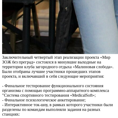
Заключительный четвертый этап реализации проекта «Мир
ЗОЖ без преград» состоялся в минувшие выходные на
территории клуба загородного отдыха «Малиновая слобода».
Были отобраны лучшие участники прошедших этапов
проекта, и включавший в себя следующие мероприятия:
- Финальное тестирование функционального состояния
организма с помощью программно-аппаратного комплекса
"Система спортивного тестирования «MedicalSoft»;
- Финальное психологическое анкетирование;
- Интерактивное ток-шоу, в рамках которого участники были
разделены по командам выполняли задания на разных
станциях: