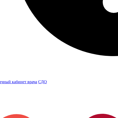
чный кабинет врача
СДО