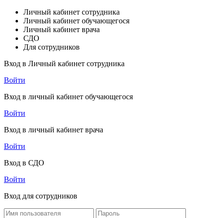
Личный кабинет сотрудника
Личный кабинет обучающегося
Личный кабинет врача
СДО
Для сотрудников
Вход в Личный кабинет сотрудника
Войти
Вход в личный кабинет обучающегося
Войти
Вход в личный кабинет врача
Войти
Вход в СДО
Войти
Вход для сотрудников