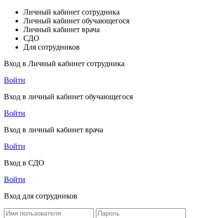
Личный кабинет сотрудника
Личный кабинет обучающегося
Личный кабинет врача
СДО
Для сотрудников
Вход в Личный кабинет сотрудника
Войти
Вход в личный кабинет обучающегося
Войти
Вход в личный кабинет врача
Войти
Вход в СДО
Войти
Вход для сотрудников