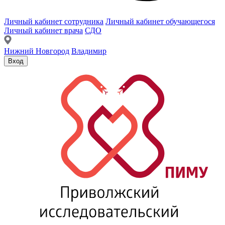
Личный кабинет сотрудника
Личный кабинет обучающегося
Личный кабинет врача
СДО
Нижний Новгород
Владимир
Вход