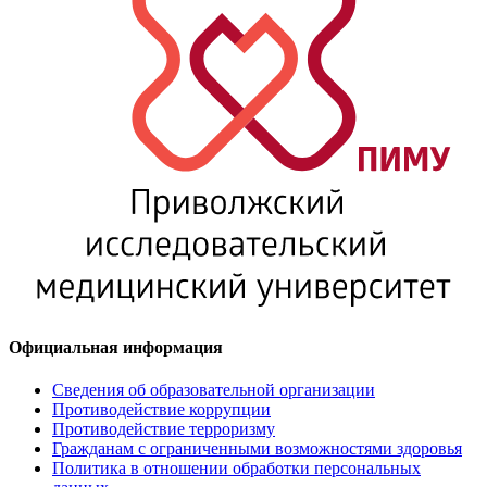
Официальная информация
Сведения об образовательной организации
Противодействие коррупции
Противодействие терроризму
Гражданам с ограниченными возможностями здоровья
Политика в отношении обработки персональных