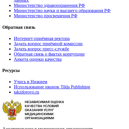
данных
Министерство здравоохранения РФ
Министерство науки и высшего образования РФ
Министерство просвещения РФ
Обратная связь
Интернет-приёмная ректора
Задать вопрос приёмной комиссии
Задать вопрос пресс-службе
Обратная связь о фактах коррупции
Анкета оценки качества
Ресурсы
Учись в Нижнем
Использование иконок Tilda Publishing
takzdorovo.ru
Анкетирование в медицинских организациях