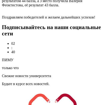
результатом 44 балла, а 3 место получила Валерия
Феоктистова, её результат 43 балла.
Поздравляем победителей и желаем дальнейших успехов!
Подписывайтесь на наши социальные
сети
02
:
40
ПИМУ
только что
Свежие новости университета
Будьте в курсе всех новостей.