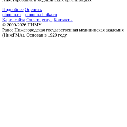
Подробнее
Оценить
pimunn.ru
pimunn-clinika.ru
Карта сайта
Оплата услуг
Контакты
© 2009-2026 ПИМУ
Ранее Нижегородская государственная медицинская академия
(НижГМА). Основан в 1920 году.