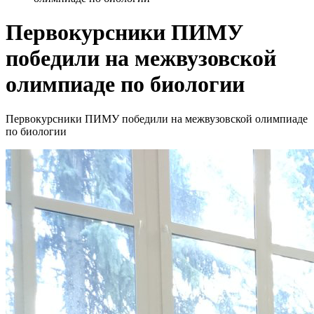
Первокурсники ПИМУ
победили на межвузовской
олимпиаде по биологии
Первокурсники ПИМУ победили на межвузовской олимпиаде
по биологии