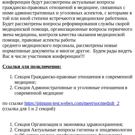
конференции будут рассмотрены актуальные вопросы
гражданско-правовых отношений в медицине, связанных с
ними административных и уголовных аспектов, с которыми в
той или иной степени встречаются медицинские работники.
Будет рассмотрены вопросы реформирования службы скорой
медицинской помощи, организационные вопросы первичного
звена медицины, контроля качества оказания медицинской
помощи, правовые аспекты работы
среднего медицинского персонала, рассмотрены новые
нормативные документы и многое другое. Будем рады видеть
Вас в числе участников конференции!!!
Ссылки для подключения:
Секция Гражданско-правовые отношения в современной
медицине;
Секция Административные и уголовные отношения в
современной медицине
по ссылке
https://pimunn-test.webex.com/meet/socmedzdr_2
(ссылка для 1 и 2 секций)
Секция Организация и экономика здравоохранения;
Секция Актуальные вопросы гигиены и эпидемиологии