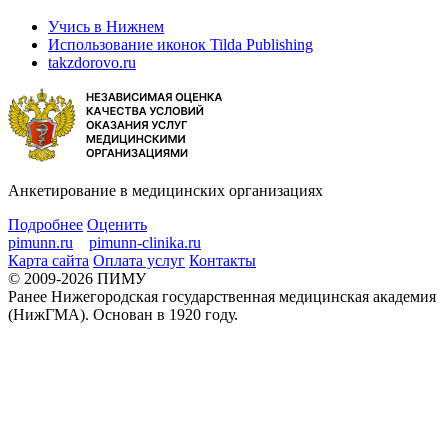
Учись в Нижнем
Использование иконок Tilda Publishing
takzdorovo.ru
Анкетирование в медицинских организациях
Подробнее
Оценить
pimunn.ru
pimunn-clinika.ru
Карта сайта
Оплата услуг
Контакты
© 2009-2026 ПИМУ
Ранее Нижегородская государственная медицинская академия
(НижГМА). Основан в 1920 году.