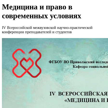
Медицина и право в
современных условиях
IV Всероссийской межвузовской научно-практической
конференции преподавателей и студентов