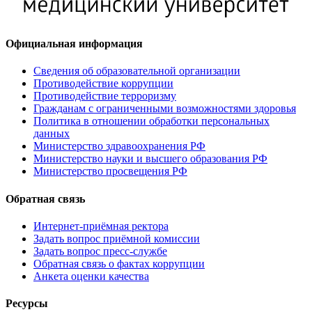
Официальная информация
Сведения об образовательной организации
Противодействие коррупции
Противодействие терроризму
Гражданам с ограниченными возможностями здоровья
Политика в отношении обработки персональных
данных
Министерство здравоохранения РФ
Министерство науки и высшего образования РФ
Министерство просвещения РФ
Обратная связь
Интернет-приёмная ректора
Задать вопрос приёмной комиссии
Задать вопрос пресс-службе
Обратная связь о фактах коррупции
Анкета оценки качества
Ресурсы