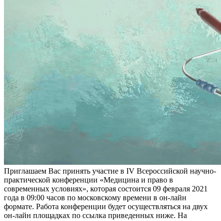
Приглашаем Вас принять участие в IV Всероссийской научно-
практической конференции «Медицина и право в
современных условиях», которая состоится 09 февраля 2021
года в 09:00 часов по московскому времени в он-лайн
формате. Работа конференции будет осуществляться на двух
он-лайн площадках по ссылка приведенных ниже. На