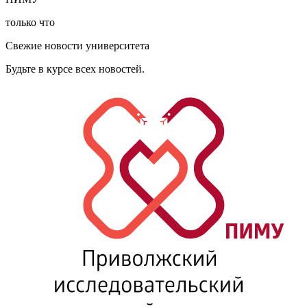
только что
Свежие новости университета
Будьте в курсе всех новостей.