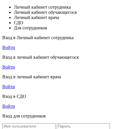
Личный кабинет сотрудника
Личный кабинет обучающегося
Личный кабинет врача
СДО
Для сотрудников
Вход в Личный кабинет сотрудника
Войти
Вход в личный кабинет обучающегося
Войти
Вход в личный кабинет врача
Войти
Вход в СДО
Войти
Вход для сотрудников