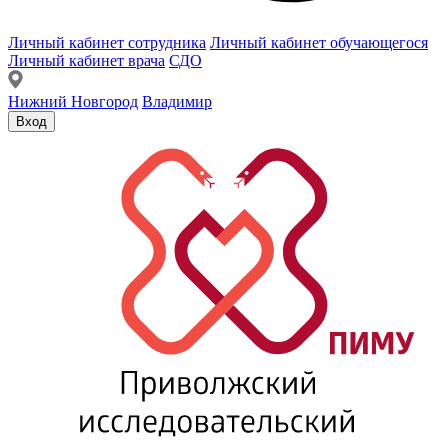
Личный кабинет сотрудника
Личный кабинет обучающегося
Личный кабинет врача
СДО
Нижний Новгород
Владимир
Вход