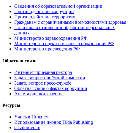
Сведения об образовательной организации
Противодействие коррупции
Противодействие терроризму
Гражданам с ограниченными возможностями здоровья
Политика в отношении обработки персональных
данных
Министерство здравоохранения РФ
Министерство науки и высшего образования РФ
Министерство просвещения РФ
Обратная связь
Интернет-приёмная ректора
Задать вопрос приёмной комиссии
Задать вопрос пресс-службе
Обратная связь о фактах коррупции
Анкета оценки качества
Ресурсы
Учись в Нижнем
Использование иконок Tilda Publishing
takzdorovo.ru