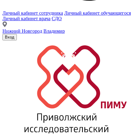
Личный кабинет сотрудника
Личный кабинет обучающегося
Личный кабинет врача
СДО
Нижний Новгород
Владимир
Вход