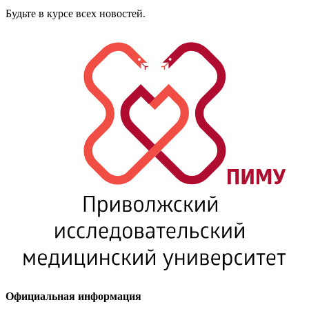
Будьте в курсе всех новостей.
Официальная информация