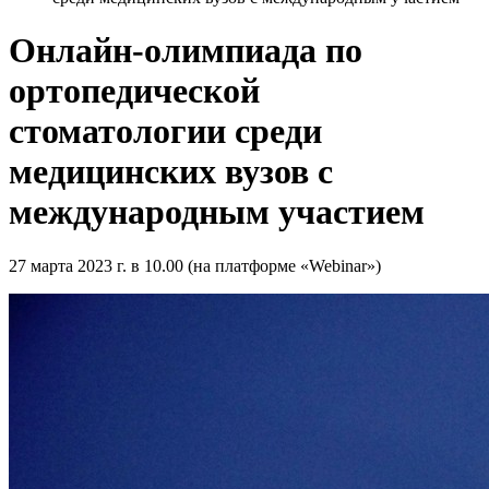
Онлайн-олимпиада по
ортопедической
стоматологии среди
медицинских вузов с
международным участием
27 марта 2023 г. в 10.00 (на платформе «Webinar»)