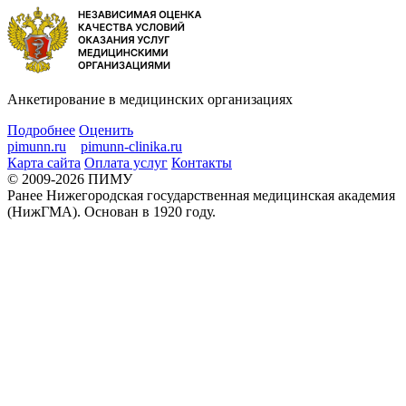
Анкетирование в медицинских организациях
Подробнее
Оценить
pimunn.ru
pimunn-clinika.ru
Карта сайта
Оплата услуг
Контакты
© 2009-2026 ПИМУ
Ранее Нижегородская государственная медицинская академия
(НижГМА). Основан в 1920 году.