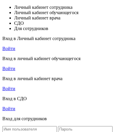
Личный кабинет сотрудника
Личный кабинет обучающегося
Личный кабинет врача
СДО
Для сотрудников
Вход в Личный кабинет сотрудника
Войти
Вход в личный кабинет обучающегося
Войти
Вход в личный кабинет врача
Войти
Вход в СДО
Войти
Вход для сотрудников