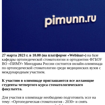
27 марта 2023 г. в 10.00 (на платформе «Webinar»)
на базе
кафедры ортопедической стоматологии и ортодонтии ФГБОУ
ВО «ПИМУ» Минздрава России состоится онлайн-олимпиада
по ортопедической стоматологии среди медицинских вузов с
международным участием.
К участию в олимпиаде приглашаются все желающие
студенты четвертого курса стоматологического
факультета.
Для участия в олимпиаде необходимо подготовить эссе на
тему: «Ортопедическая стоматология - 2030» и снять