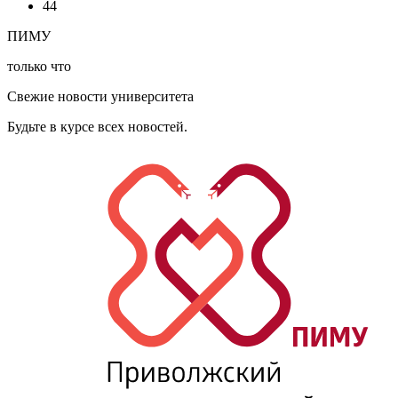
44
ПИМУ
только что
Свежие новости университета
Будьте в курсе всех новостей.