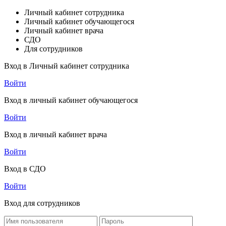
Личный кабинет сотрудника
Личный кабинет обучающегося
Личный кабинет врача
СДО
Для сотрудников
Вход в Личный кабинет сотрудника
Войти
Вход в личный кабинет обучающегося
Войти
Вход в личный кабинет врача
Войти
Вход в СДО
Войти
Вход для сотрудников