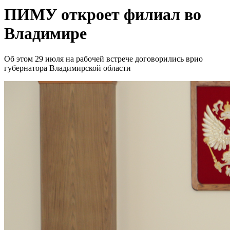
ПИМУ откроет филиал во
Владимире
Об этом 29 июля на рабочей встрече договорились врио
губернатора Владимирской области