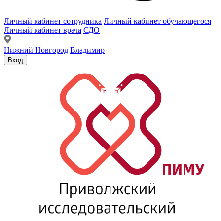
Личный кабинет сотрудника
Личный кабинет обучающегося
Личный кабинет врача
СДО
Нижний Новгород
Владимир
Вход