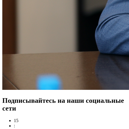
Подписывайтесь на наши социальные
сети
15
: