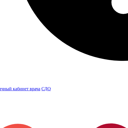
чный кабинет врача
СДО