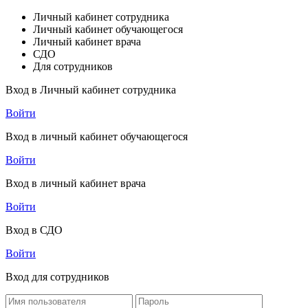
Личный кабинет сотрудника
Личный кабинет обучающегося
Личный кабинет врача
СДО
Для сотрудников
Вход в Личный кабинет сотрудника
Войти
Вход в личный кабинет обучающегося
Войти
Вход в личный кабинет врача
Войти
Вход в СДО
Войти
Вход для сотрудников