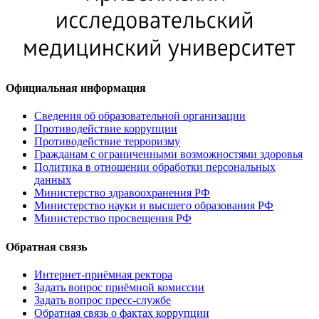
Официальная информация
Сведения об образовательной организации
Противодействие коррупции
Противодействие терроризму
Гражданам с ограниченными возможностями здоровья
Политика в отношении обработки персональных
данных
Министерство здравоохранения РФ
Министерство науки и высшего образования РФ
Министерство просвещения РФ
Обратная связь
Интернет-приёмная ректора
Задать вопрос приёмной комиссии
Задать вопрос пресс-службе
Обратная связь о фактах коррупции