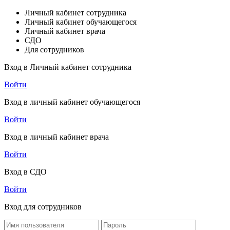
Личный кабинет сотрудника
Личный кабинет обучающегося
Личный кабинет врача
СДО
Для сотрудников
Вход в Личный кабинет сотрудника
Войти
Вход в личный кабинет обучающегося
Войти
Вход в личный кабинет врача
Войти
Вход в СДО
Войти
Вход для сотрудников