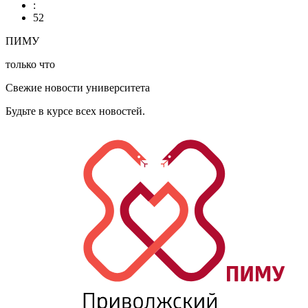
:
52
ПИМУ
только что
Свежие новости университета
Будьте в курсе всех новостей.