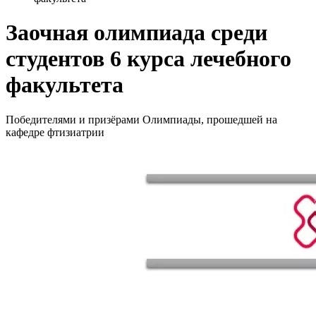
Заочная олимпиада среди
студентов 6 курса лечебного
факультета
Победителями и призёрами Олимпиады, прошедшей на
кафедре фтизиатрии