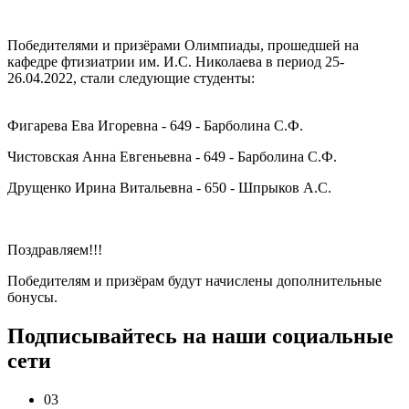
Победителями и призёрами Олимпиады, прошедшей на
кафедре фтизиатрии им. И.С. Николаева в период 25-
26.04.2022, стали следующие студенты:
Фигарева Ева Игоревна - 649 - Барболина С.Ф.
Чистовская Анна Евгеньевна - 649 - Барболина С.Ф.
Друщенко Ирина Витальевна - 650 - Шпрыков А.С.
Поздравляем!!!
Победителям и призёрам будут начислены дополнительные
бонусы.
Подписывайтесь на наши социальные
сети
03