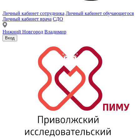
Личный кабинет сотрудника
Личный кабинет обучающегося
Личный кабинет врача
СДО
Нижний Новгород
Владимир
Вход