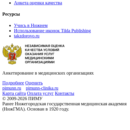
Анкета оценки качества
Ресурсы
Учись в Нижнем
Использование иконок Tilda Publishing
takzdorovo.ru
Анкетирование в медицинских организациях
Подробнее
Оценить
pimunn.ru
pimunn-clinika.ru
Карта сайта
Оплата услуг
Контакты
© 2009-2026 ПИМУ
Ранее Нижегородская государственная медицинская академия
(НижГМА). Основан в 1920 году.