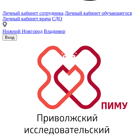
Личный кабинет сотрудника
Личный кабинет обучающегося
Личный кабинет врача
СДО
Нижний Новгород
Владимир
Вход