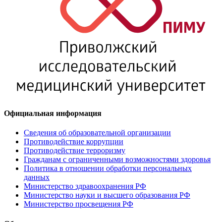
Официальная информация
Сведения об образовательной организации
Противодействие коррупции
Противодействие терроризму
Гражданам с ограниченными возможностями здоровья
Политика в отношении обработки персональных
данных
Министерство здравоохранения РФ
Министерство науки и высшего образования РФ
Министерство просвещения РФ