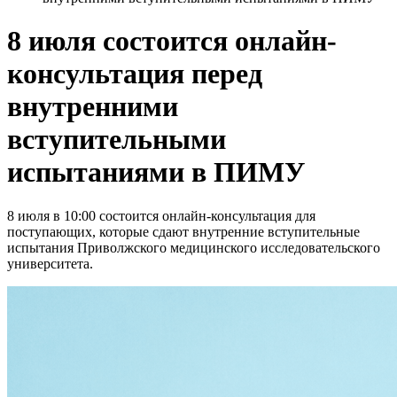
8 июля состоится онлайн-
консультация перед
внутренними
вступительными
испытаниями в ПИМУ
8 июля в 10:00 состоится онлайн-консультация для
поступающих, которые сдают внутренние вступительные
испытания Приволжского медицинского исследовательского
университета.