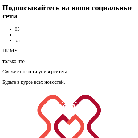
Подписывайтесь на наши социальные
сети
03
:
53
ПИМУ
только что
Свежие новости университета
Будьте в курсе всех новостей.