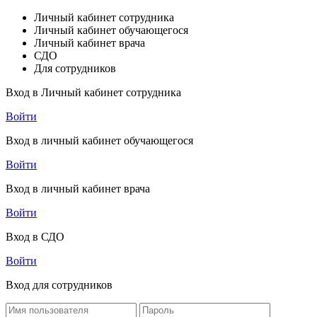
Личный кабинет сотрудника
Личный кабинет обучающегося
Личный кабинет врача
СДО
Для сотрудников
Вход в Личный кабинет сотрудника
Войти
Вход в личный кабинет обучающегося
Войти
Вход в личный кабинет врача
Войти
Вход в СДО
Войти
Вход для сотрудников