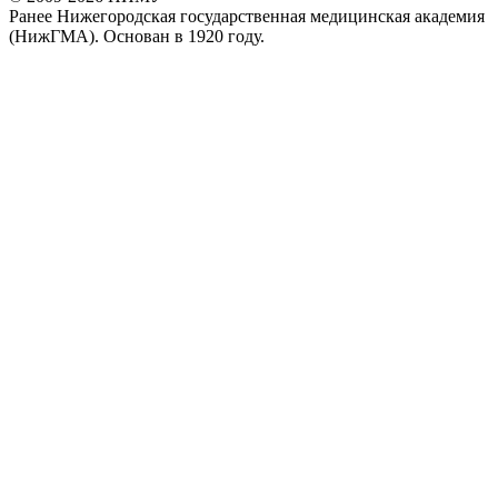
Ранее Нижегородская государственная медицинская академия
(НижГМА). Основан в 1920 году.