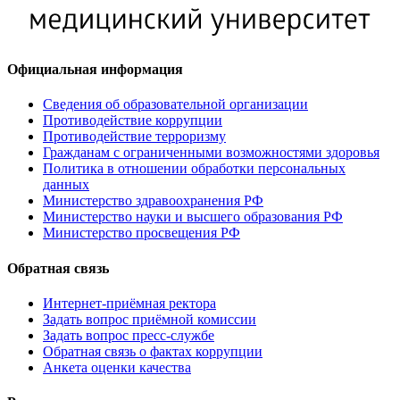
Официальная информация
Сведения об образовательной организации
Противодействие коррупции
Противодействие терроризму
Гражданам с ограниченными возможностями здоровья
Политика в отношении обработки персональных
данных
Министерство здравоохранения РФ
Министерство науки и высшего образования РФ
Министерство просвещения РФ
Обратная связь
Интернет-приёмная ректора
Задать вопрос приёмной комиссии
Задать вопрос пресс-службе
Обратная связь о фактах коррупции
Анкета оценки качества