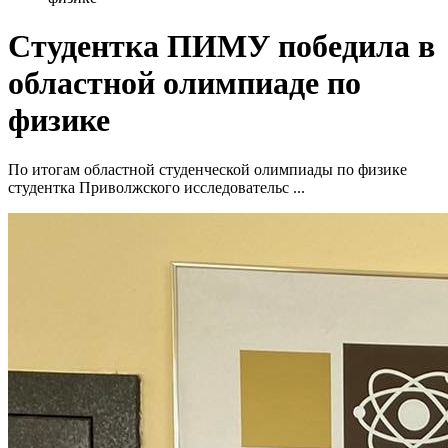
Студентка ПИМУ победила в
областной олимпиаде по
физике
По итогам областной студенческой олимпиады по физике
студентка Приволжского исследовательс ...