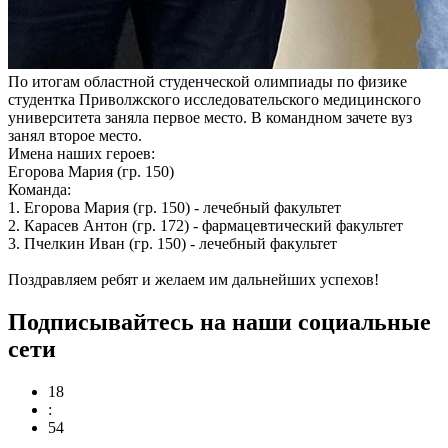
По итогам областной студенческой олимпиады по физике
студентка Приволжского исследовательского медицинского
университета заняла первое место. В командном зачете вуз
занял второе место.
Имена наших героев:
Егорова Мария (гр. 150)
Команда:
1. Егорова Мария (гр. 150) - лечебный факультет
2. Карасев Антон (гр. 172) - фармацевтический факультет
3. Пчелкин Иван (гр. 150) - лечебный факультет
Поздравляем ребят и желаем им дальнейших успехов!
Подписывайтесь на наши социальные
сети
18
:
54