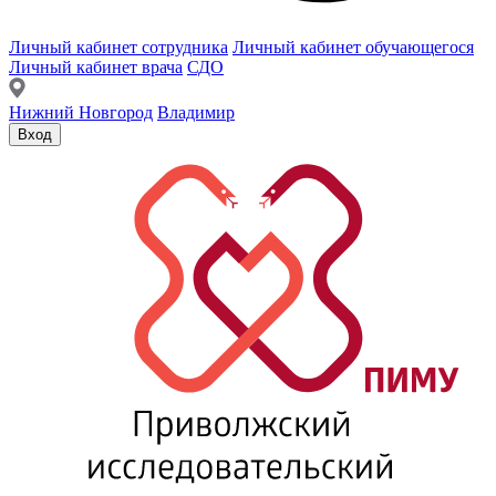
Личный кабинет сотрудника
Личный кабинет обучающегося
Личный кабинет врача
СДО
Нижний Новгород
Владимир
Вход