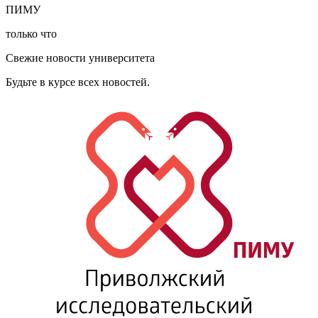
ПИМУ
только что
Свежие новости университета
Будьте в курсе всех новостей.