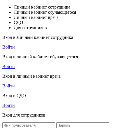
Личный кабинет сотрудника
Личный кабинет обучающегося
Личный кабинет врача
СДО
Для сотрудников
Вход в Личный кабинет сотрудника
Войти
Вход в личный кабинет обучающегося
Войти
Вход в личный кабинет врача
Войти
Вход в СДО
Войти
Вход для сотрудников