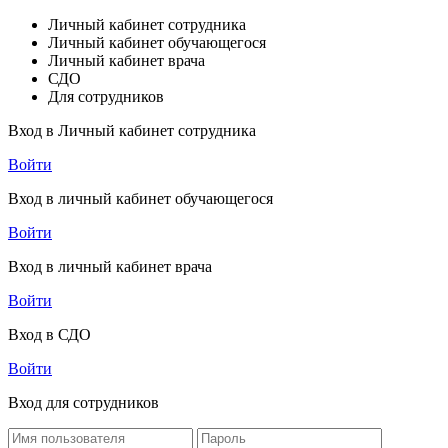
Личный кабинет сотрудника
Личный кабинет обучающегося
Личный кабинет врача
СДО
Для сотрудников
Вход в Личный кабинет сотрудника
Войти
Вход в личный кабинет обучающегося
Войти
Вход в личный кабинет врача
Войти
Вход в СДО
Войти
Вход для сотрудников