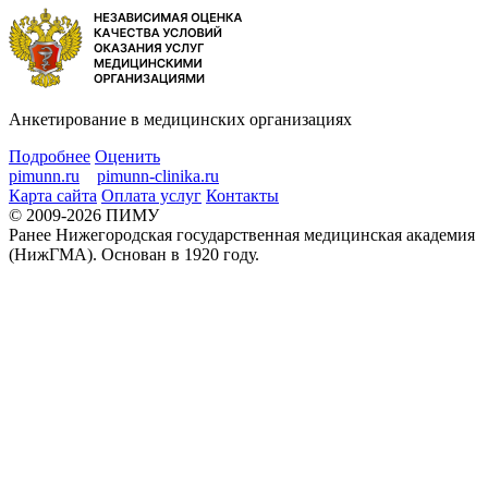
Анкетирование в медицинских организациях
Подробнее
Оценить
pimunn.ru
pimunn-clinika.ru
Карта сайта
Оплата услуг
Контакты
© 2009-2026 ПИМУ
Ранее Нижегородская государственная медицинская академия
(НижГМА). Основан в 1920 году.