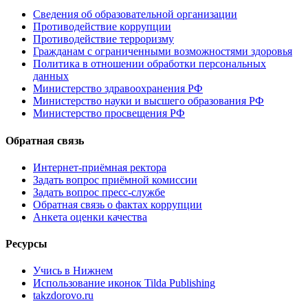
Сведения об образовательной организации
Противодействие коррупции
Противодействие терроризму
Гражданам с ограниченными возможностями здоровья
Политика в отношении обработки персональных
данных
Министерство здравоохранения РФ
Министерство науки и высшего образования РФ
Министерство просвещения РФ
Обратная связь
Интернет-приёмная ректора
Задать вопрос приёмной комиссии
Задать вопрос пресс-службе
Обратная связь о фактах коррупции
Анкета оценки качества
Ресурсы
Учись в Нижнем
Использование иконок Tilda Publishing
takzdorovo.ru