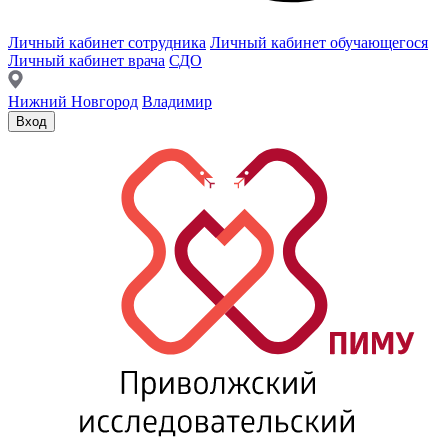
Личный кабинет сотрудника
Личный кабинет обучающегося
Личный кабинет врача
СДО
Нижний Новгород
Владимир
Вход