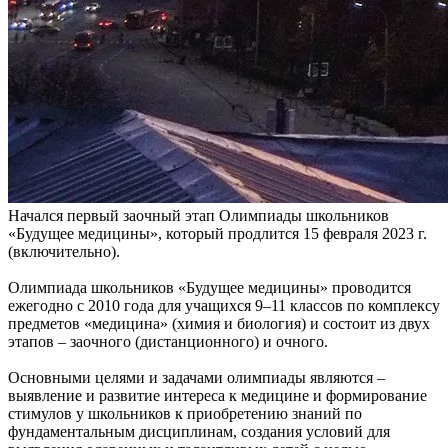
Начался первый заочный этап Олимпиады школьников
«Будущее медицины», который продлится 15 февраля 2023 г.
(включительно).
Олимпиада школьников «Будущее медицины» проводится
ежегодно с 2010 года для учащихся 9–11 классов по комплексу
предметов «медицина» (химия и биология) и состоит из двух
этапов – заочного (дистанционного) и очного.
Основными целями и задачами олимпиады являются –
выявление и развитие интереса к медицине и формирование
стимулов у школьников к приобретению знаний по
фундаментальным дисциплинам, создания условий для