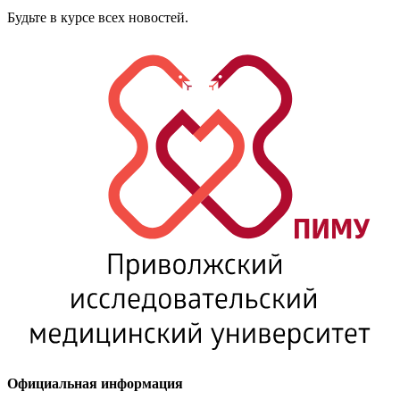
Будьте в курсе всех новостей.
Официальная информация