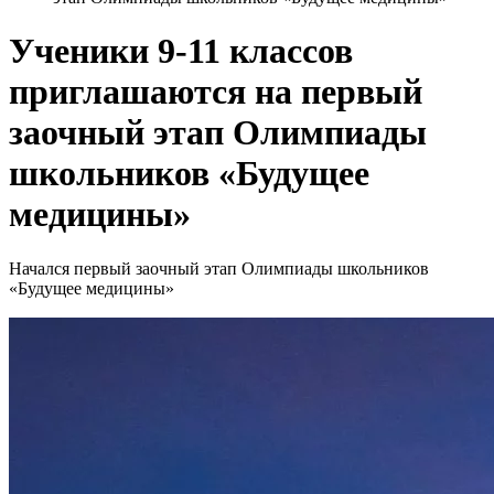
Ученики 9-11 классов
приглашаются на первый
заочный этап Олимпиады
школьников «Будущее
медицины»
Начался первый заочный этап Олимпиады школьников
«Будущее медицины»