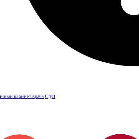
чный кабинет врача
СДО