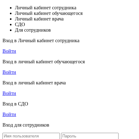
Личный кабинет сотрудника
Личный кабинет обучающегося
Личный кабинет врача
СДО
Для сотрудников
Вход в Личный кабинет сотрудника
Войти
Вход в личный кабинет обучающегося
Войти
Вход в личный кабинет врача
Войти
Вход в СДО
Войти
Вход для сотрудников