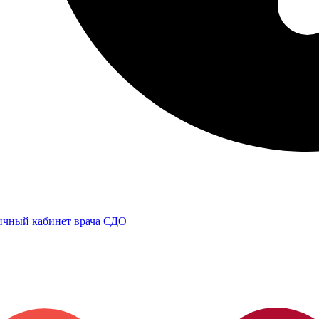
чный кабинет врача
СДО