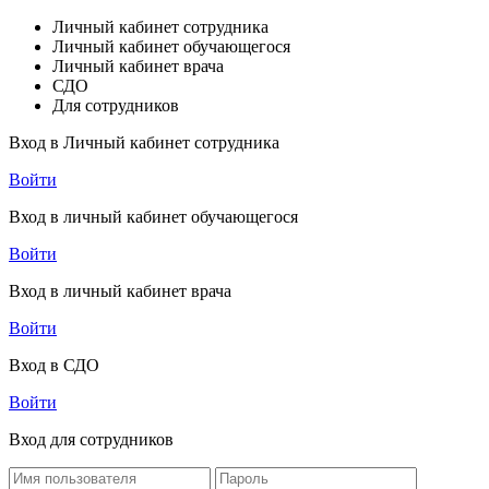
Личный кабинет сотрудника
Личный кабинет обучающегося
Личный кабинет врача
СДО
Для сотрудников
Вход в Личный кабинет сотрудника
Войти
Вход в личный кабинет обучающегося
Войти
Вход в личный кабинет врача
Войти
Вход в СДО
Войти
Вход для сотрудников