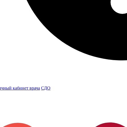
чный кабинет врача
СДО