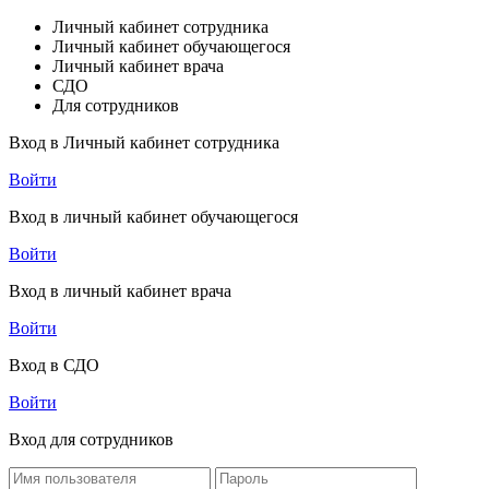
Личный кабинет сотрудника
Личный кабинет обучающегося
Личный кабинет врача
СДО
Для сотрудников
Вход в Личный кабинет сотрудника
Войти
Вход в личный кабинет обучающегося
Войти
Вход в личный кабинет врача
Войти
Вход в СДО
Войти
Вход для сотрудников