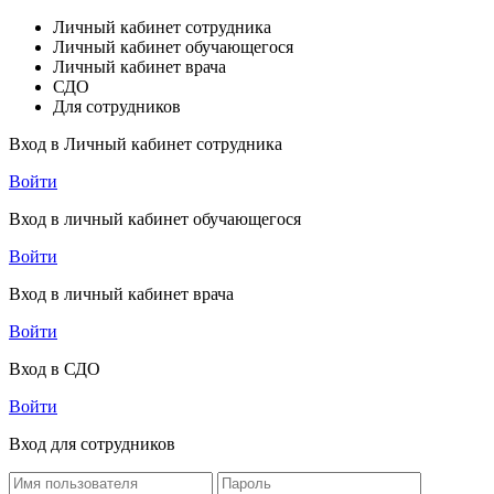
Личный кабинет сотрудника
Личный кабинет обучающегося
Личный кабинет врача
СДО
Для сотрудников
Вход в Личный кабинет сотрудника
Войти
Вход в личный кабинет обучающегося
Войти
Вход в личный кабинет врача
Войти
Вход в СДО
Войти
Вход для сотрудников