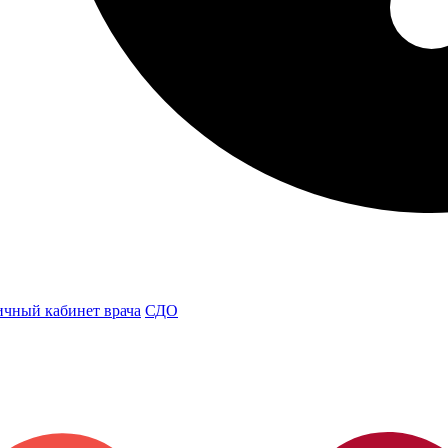
чный кабинет врача
СДО