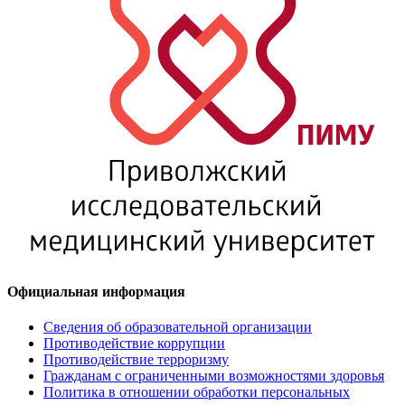
Официальная информация
Сведения об образовательной организации
Противодействие коррупции
Противодействие терроризму
Гражданам с ограниченными возможностями здоровья
Политика в отношении обработки персональных