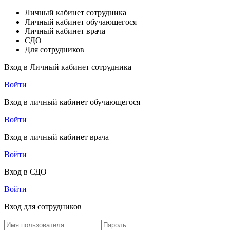
Личный кабинет сотрудника
Личный кабинет обучающегося
Личный кабинет врача
СДО
Для сотрудников
Вход в Личный кабинет сотрудника
Войти
Вход в личный кабинет обучающегося
Войти
Вход в личный кабинет врача
Войти
Вход в СДО
Войти
Вход для сотрудников