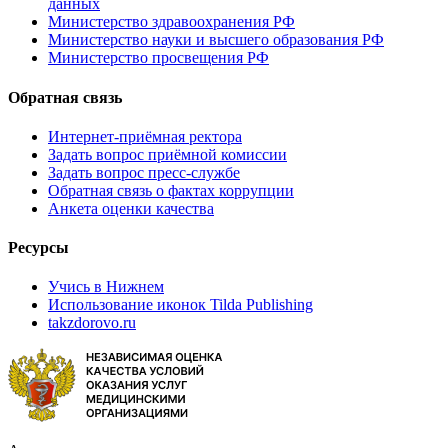
данных
Министерство здравоохранения РФ
Министерство науки и высшего образования РФ
Министерство просвещения РФ
Обратная связь
Интернет-приёмная ректора
Задать вопрос приёмной комиссии
Задать вопрос пресс-службе
Обратная связь о фактах коррупции
Анкета оценки качества
Ресурсы
Учись в Нижнем
Использование иконок Tilda Publishing
takzdorovo.ru