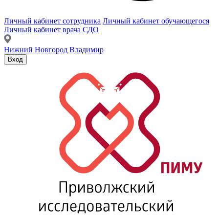
Личный кабинет сотрудника
Личный кабинет обучающегося
Личный кабинет врача
СДО
Нижний Новгород
Владимир
Вход