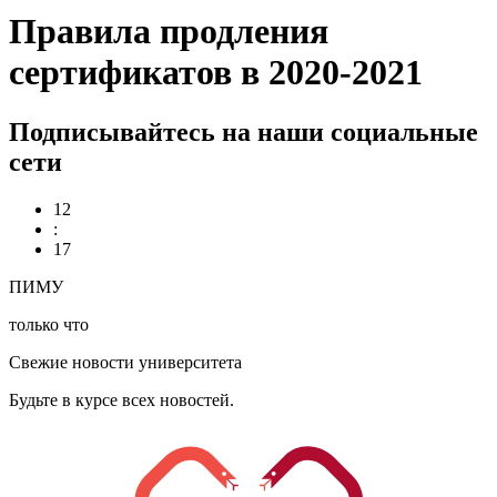
Правила продления
сертификатов в 2020-2021
Подписывайтесь на наши социальные
сети
12
:
17
ПИМУ
только что
Свежие новости университета
Будьте в курсе всех новостей.