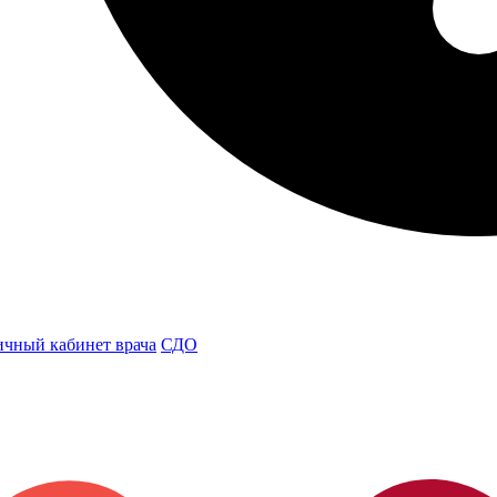
чный кабинет врача
СДО