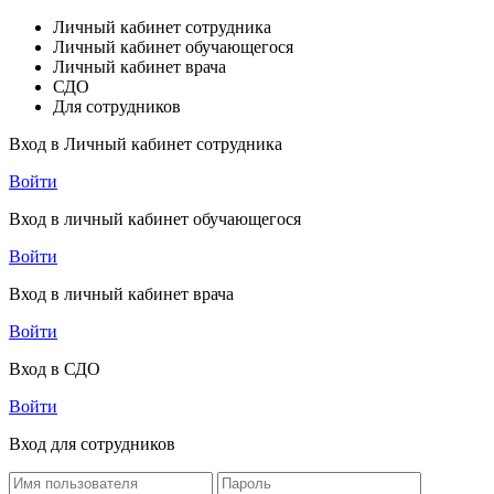
Личный кабинет сотрудника
Личный кабинет обучающегося
Личный кабинет врача
СДО
Для сотрудников
Вход в Личный кабинет сотрудника
Войти
Вход в личный кабинет обучающегося
Войти
Вход в личный кабинет врача
Войти
Вход в СДО
Войти
Вход для сотрудников