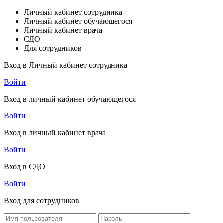
Личный кабинет сотрудника
Личный кабинет обучающегося
Личный кабинет врача
СДО
Для сотрудников
Вход в Личный кабинет сотрудника
Войти
Вход в личный кабинет обучающегося
Войти
Вход в личный кабинет врача
Войти
Вход в СДО
Войти
Вход для сотрудников