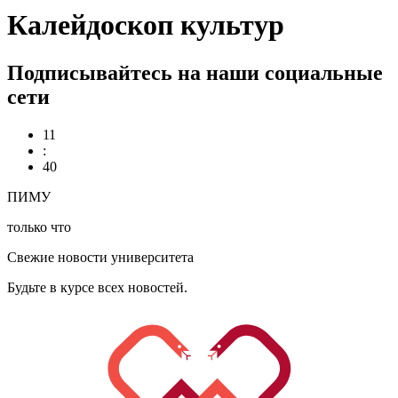
Калейдоскоп культур
Подписывайтесь на наши социальные
сети
11
:
40
ПИМУ
только что
Свежие новости университета
Будьте в курсе всех новостей.