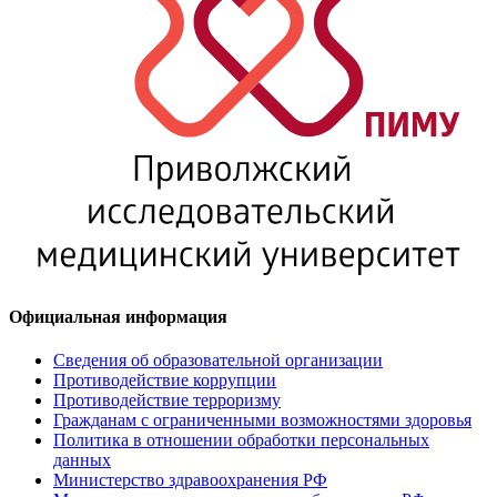
Официальная информация
Сведения об образовательной организации
Противодействие коррупции
Противодействие терроризму
Гражданам с ограниченными возможностями здоровья
Политика в отношении обработки персональных
данных
Министерство здравоохранения РФ