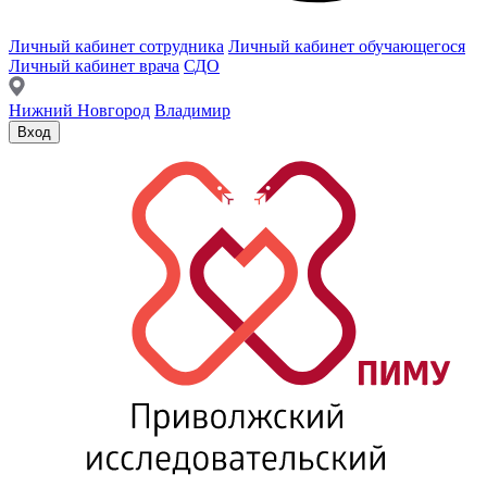
Личный кабинет сотрудника
Личный кабинет обучающегося
Личный кабинет врача
СДО
Нижний Новгород
Владимир
Вход