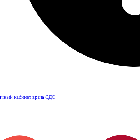
чный кабинет врача
СДО