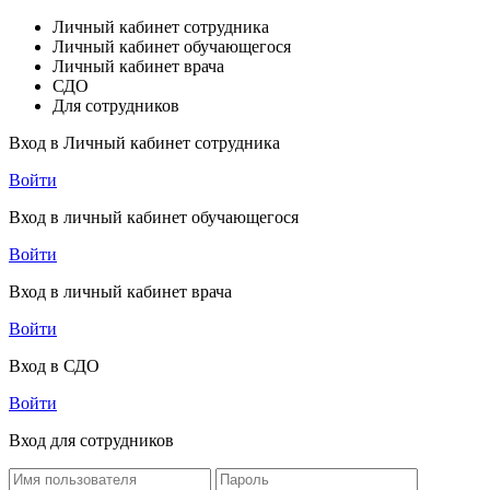
Личный кабинет сотрудника
Личный кабинет обучающегося
Личный кабинет врача
СДО
Для сотрудников
Вход в Личный кабинет сотрудника
Войти
Вход в личный кабинет обучающегося
Войти
Вход в личный кабинет врача
Войти
Вход в СДО
Войти
Вход для сотрудников