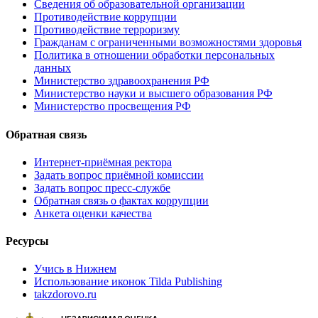
Сведения об образовательной организации
Противодействие коррупции
Противодействие терроризму
Гражданам с ограниченными возможностями здоровья
Политика в отношении обработки персональных
данных
Министерство здравоохранения РФ
Министерство науки и высшего образования РФ
Министерство просвещения РФ
Обратная связь
Интернет-приёмная ректора
Задать вопрос приёмной комиссии
Задать вопрос пресс-службе
Обратная связь о фактах коррупции
Анкета оценки качества
Ресурсы
Учись в Нижнем
Использование иконок Tilda Publishing
takzdorovo.ru