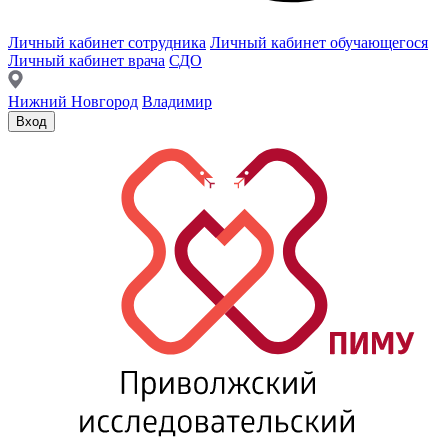
Личный кабинет сотрудника
Личный кабинет обучающегося
Личный кабинет врача
СДО
Нижний Новгород
Владимир
Вход