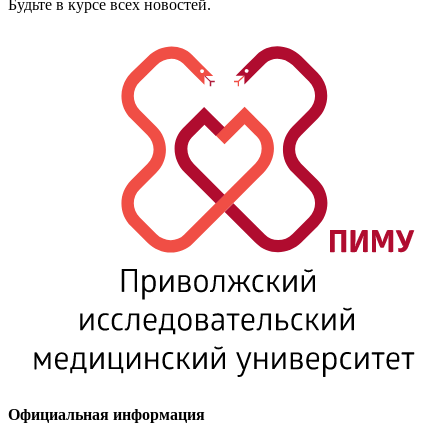
Будьте в курсе всех новостей.
Официальная информация