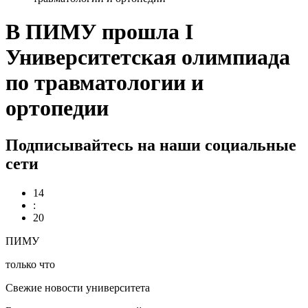
В ПИМУ прошла I
Университетская олимпиада
по травматологии и
ортопедии
Подписывайтесь на наши социальные
сети
14
:
20
ПИМУ
только что
Свежие новости университета