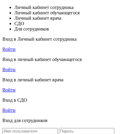
Личный кабинет сотрудника
Личный кабинет обучающегося
Личный кабинет врача
СДО
Для сотрудников
Вход в Личный кабинет сотрудника
Войти
Вход в личный кабинет обучающегося
Войти
Вход в личный кабинет врача
Войти
Вход в СДО
Войти
Вход для сотрудников