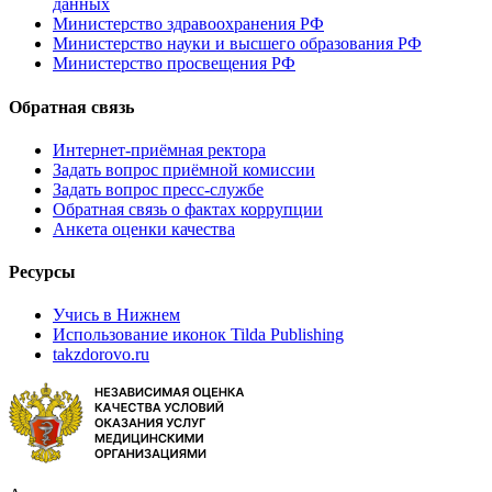
данных
Министерство здравоохранения РФ
Министерство науки и высшего образования РФ
Министерство просвещения РФ
Обратная связь
Интернет-приёмная ректора
Задать вопрос приёмной комиссии
Задать вопрос пресс-службе
Обратная связь о фактах коррупции
Анкета оценки качества
Ресурсы
Учись в Нижнем
Использование иконок Tilda Publishing
takzdorovo.ru