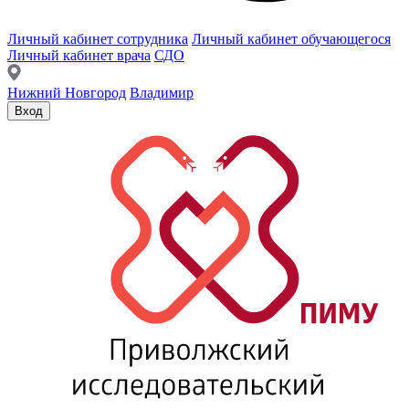
Личный кабинет сотрудника
Личный кабинет обучающегося
Личный кабинет врача
СДО
Нижний Новгород
Владимир
Вход