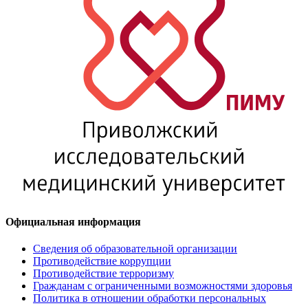
Официальная информация
Сведения об образовательной организации
Противодействие коррупции
Противодействие терроризму
Гражданам с ограниченными возможностями здоровья
Политика в отношении обработки персональных