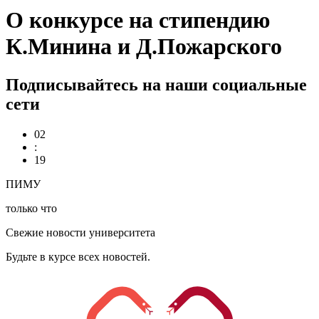
О конкурсе на стипендию
К.Минина и Д.Пожарского
Подписывайтесь на наши социальные
сети
02
:
19
ПИМУ
только что
Свежие новости университета
Будьте в курсе всех новостей.