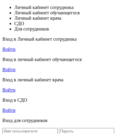
Личный кабинет сотрудника
Личный кабинет обучающегося
Личный кабинет врача
СДО
Для сотрудников
Вход в Личный кабинет сотрудника
Войти
Вход в личный кабинет обучающегося
Войти
Вход в личный кабинет врача
Войти
Вход в СДО
Войти
Вход для сотрудников