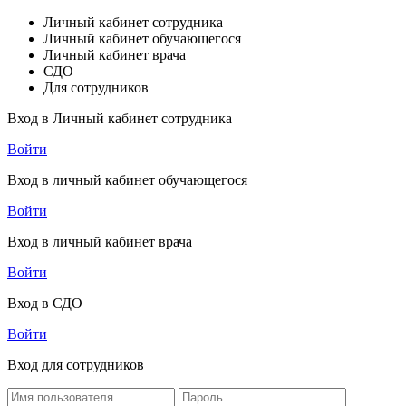
Личный кабинет сотрудника
Личный кабинет обучающегося
Личный кабинет врача
СДО
Для сотрудников
Вход в Личный кабинет сотрудника
Войти
Вход в личный кабинет обучающегося
Войти
Вход в личный кабинет врача
Войти
Вход в СДО
Войти
Вход для сотрудников