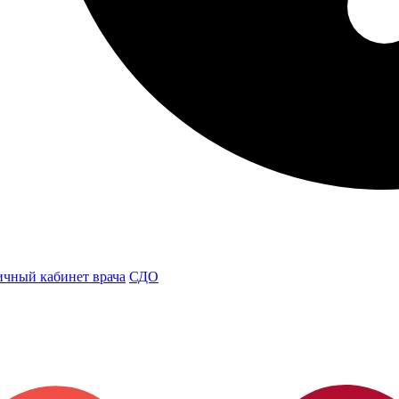
чный кабинет врача
СДО