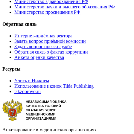
Министерство здравоохранения РФ
Министерство науки и высшего образования РФ
Министерство просвещения РФ
Обратная связь
Интернет-приёмная ректора
Задать вопрос приёмной комиссии
Задать вопрос пресс-службе
Обратная связь о фактах коррупции
Анкета оценки качества
Ресурсы
Учись в Нижнем
Использование иконок Tilda Publishing
takzdorovo.ru
Анкетирование в медицинских организациях