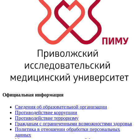
Официальная информация
Сведения об образовательной организации
Противодействие коррупции
Противодействие терроризму
Гражданам с ограниченными возможностями здоровья
Политика в отношении обработки персональных
данных