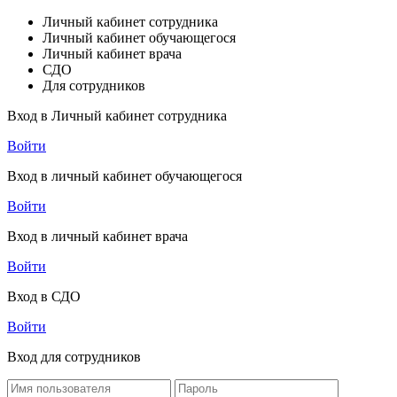
Личный кабинет сотрудника
Личный кабинет обучающегося
Личный кабинет врача
СДО
Для сотрудников
Вход в Личный кабинет сотрудника
Войти
Вход в личный кабинет обучающегося
Войти
Вход в личный кабинет врача
Войти
Вход в СДО
Войти
Вход для сотрудников