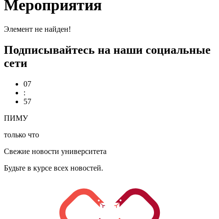
Мероприятия
Элемент не найден!
Подписывайтесь на наши социальные
сети
07
:
57
ПИМУ
только что
Свежие новости университета
Будьте в курсе всех новостей.