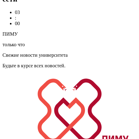
03
:
00
ПИМУ
только что
Свежие новости университета
Будьте в курсе всех новостей.