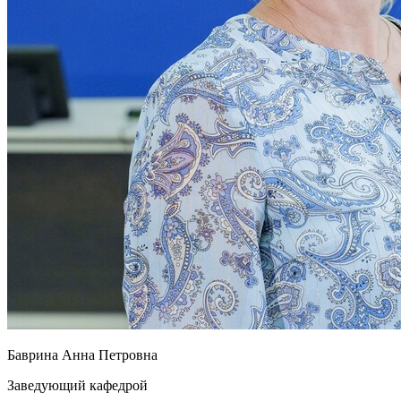
Баврина Анна Петровна
Заведующий кафедрой