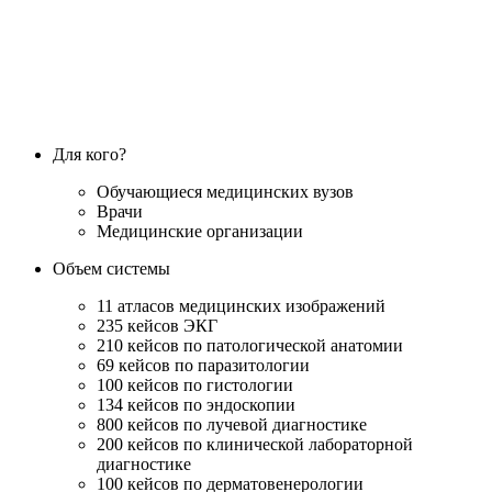
Для кого?
Обучающиеся медицинских вузов
Врачи
Медицинские организации
Объем системы
11 атласов медицинских изображений
235 кейсов ЭКГ
210 кейсов по патологической анатомии
69 кейсов по паразитологии
100 кейсов по гистологии
134 кейсов по эндоскопии
800 кейсов по лучевой диагностике
200 кейсов по клинической лабораторной
диагностике
100 кейсов по дерматовенерологии