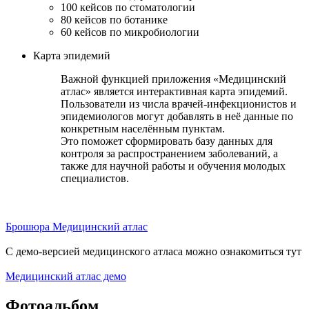
100 кейсов по стоматологии
80 кейсов по ботанике
60 кейсов по микробиологии
Карта эпидемий
Важной функцией приложения «Медицинский
атлас» является интерактивная карта эпидемий.
Пользователи из числа врачей-инфекционистов и
эпидемиологов могут добавлять в неё данные по
конкретным населённым пунктам.
Это поможет сформировать базу данных для
контроля за распространением заболеваний, а
также для научной работы и обучения молодых
специалистов.
Брошюра Медицинский атлас
С демо-версией медицинского атласа можно ознакомиться тут
Медицинский атлас демо
Фотоальбом