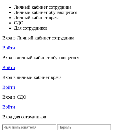
Личный кабинет сотрудника
Личный кабинет обучающегося
Личный кабинет врача
СДО
Для сотрудников
Вход в Личный кабинет сотрудника
Войти
Вход в личный кабинет обучающегося
Войти
Вход в личный кабинет врача
Войти
Вход в СДО
Войти
Вход для сотрудников