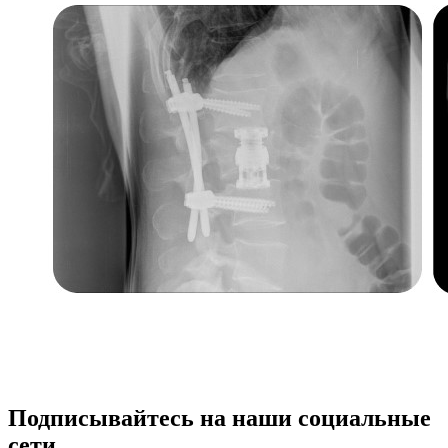
Подписывайтесь на наши социальные
сети