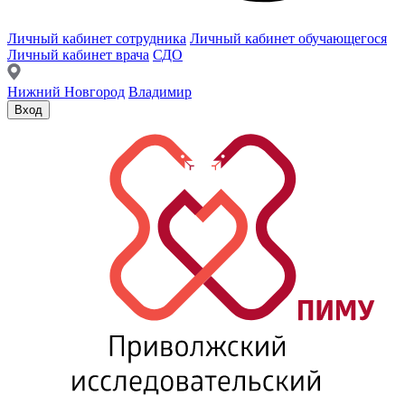
Личный кабинет сотрудника
Личный кабинет обучающегося
Личный кабинет врача
СДО
Нижний Новгород
Владимир
Вход