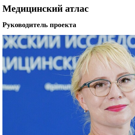
Медицинский атлас
Руководитель проекта