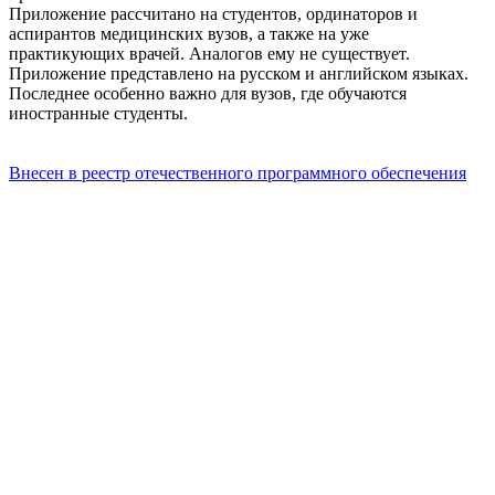
Приложение рассчитано на студентов, ординаторов и
аспирантов медицинских вузов, а также на уже
практикующих врачей. Аналогов ему не существует.
Приложение представлено на русском и английском языках.
Последнее особенно важно для вузов, где обучаются
иностранные студенты.
Внесен в реестр отечественного программного обеспечения