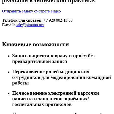
реальной клинической практике.
Отправить заявку
смотреть видео
Телефон для справок:
+7 920 002-11-55
Е-mail:
sale@pimunn.net
Ключевые возможности
Запись пациента к врачу и приём без
предварительной записи
Переключение ролей медицинских
сотрудников для моделирования командной
работы
Полное ведение электронной карточки
пациента и заполнение приёмных/
госпитальных протоколов