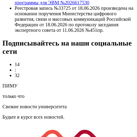
программы для ЭВМ №2026617530
Реестровая запись №33725 от 18.06.2026 произведена на
основании поручения Министерства цифрового
развития, связи и массовых коммуникаций Российской
Федерации от 18.06.2026 по протоколу заседания
экспертного совета от 11.06.2026 №451пр.
Подписывайтесь на наши социальные
сети
14
:
32
ПИМУ
только что
Свежие новости университета
Будьте в курсе всех новостей.