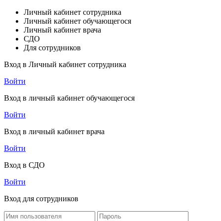
Личный кабинет сотрудника
Личный кабинет обучающегося
Личный кабинет врача
СДО
Для сотрудников
Вход в Личный кабинет сотрудника
Войти
Вход в личный кабинет обучающегося
Войти
Вход в личный кабинет врача
Войти
Вход в СДО
Войти
Вход для сотрудников