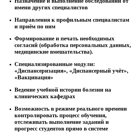
Назначение и выполнение обследований от
имени других специалистов
Направления к профильным специалистам
и приём по ним
Формирование и печать необходимых
согласий (обработка персональных данных,
медицинские вмешательства).
Специализированные модули:
«Диспансеризация», «Диспансерный учёт»,
«Вакцинация»
Ведение учебной истории болезни на
клинических кафедрах
Возможность в режиме реального времени
контролировать процесс обучения,
отслеживать выполнение заданий и
прогресс студентов прямо в системе