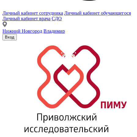
Личный кабинет сотрудника
Личный кабинет обучающегося
Личный кабинет врача
СДО
Нижний Новгород
Владимир
Вход