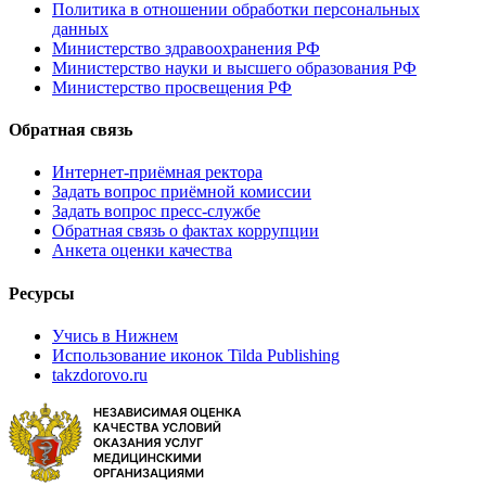
Политика в отношении обработки персональных
данных
Министерство здравоохранения РФ
Министерство науки и высшего образования РФ
Министерство просвещения РФ
Обратная связь
Интернет-приёмная ректора
Задать вопрос приёмной комиссии
Задать вопрос пресс-службе
Обратная связь о фактах коррупции
Анкета оценки качества
Ресурсы
Учись в Нижнем
Использование иконок Tilda Publishing
takzdorovo.ru