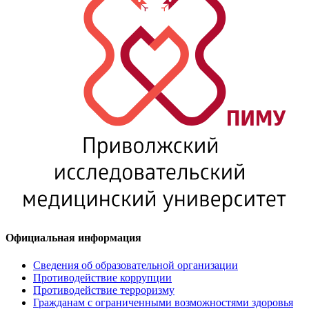
Официальная информация
Сведения об образовательной организации
Противодействие коррупции
Противодействие терроризму
Гражданам с ограниченными возможностями здоровья