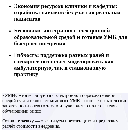
Экономия ресурсов клиники и кафедры:
отработка навыков без участия реальных
пациентов
Бесшовная интеграция с электронной
образовательной средой и готовые УМК для
быстрого внедрения
Гибкость: поддержка разных ролей и
сценариев позволяет моделировать как
амбулаторную, так и стационарную
практику
«УМИС» интегрируется с электронной образовательной
средой вуза и включает комплект УМК: готовые практические
занятия по ключевым темам и руководство пользователя с
обучающими видео
Оставьте заявку — организуем презентацию и предложим
расчёт стоимости внедрения.