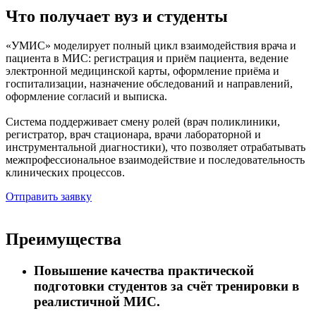
Что получает вуз и студенты
«УМИС» моделирует полный цикл взаимодействия врача и
пациента в МИС: регистрация и приём пациента, ведение
электронной медицинской карты, оформление приёма и
госпитализации, назначение обследований и направлений,
оформление согласий и выписка.
Система поддерживает смену ролей (врач поликлиники,
регистратор, врач стационара, врачи лабораторной и
инструментальной диагностики), что позволяет отрабатывать
межпрофессиональное взаимодействие и последовательность
клинических процессов.
Отправить заявку
Преимущества
Повышение качества практической
подготовки студентов за счёт тренировки в
реалистичной МИС.