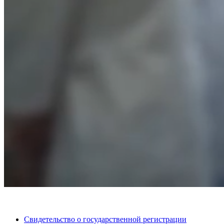
Свидетельство о государственной регистрации