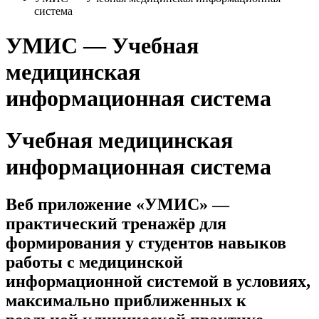
система
УМИС — Учебная
медицинская
информационная система
Учебная медицинская
информационная система
Веб приложение «УМИС» —
практический тренажёр для
формирования у студентов навыков
работы с медицинской
информационной системой в условиях,
максимально приближенных к