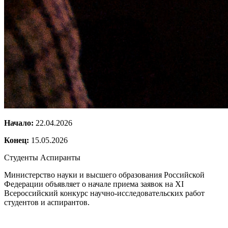
Начало:
22.04.2026
Конец:
15.05.2026
Студенты
Аспиранты
Министерство науки и высшего образования Российской
Федерации объявляет о начале приема заявок на XI
Всероссийский конкурс научно-исследовательских работ
студентов и аспирантов.