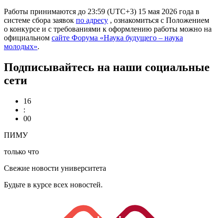
Работы принимаются до 23:59 (UTC+3) 15 мая 2026 года в
системе сбора заявок
по адресу
, ознакомиться с Положением
о конкурсе и с требованиями к оформлению работы можно на
официальном
сайте Форума «Наука будущего – наука
молодых»
.
Подписывайтесь на наши социальные
сети
16
:
00
ПИМУ
только что
Свежие новости университета
Будьте в курсе всех новостей.