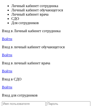
Личный кабинет сотрудника
Личный кабинет обучающегося
Личный кабинет врача
СДО
Для сотрудников
Вход в Личный кабинет сотрудника
Войти
Вход в личный кабинет обучающегося
Войти
Вход в личный кабинет врача
Войти
Вход в СДО
Войти
Вход для сотрудников