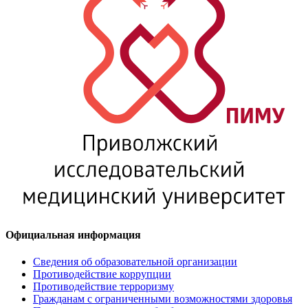
Официальная информация
Сведения об образовательной организации
Противодействие коррупции
Противодействие терроризму
Гражданам с ограниченными возможностями здоровья