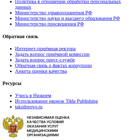
Политика в отношении обработки персональных
данных
Министерство здравоохранения РФ
Министерство науки и высшего образования РФ
Министерство просвещения РФ
Обратная связь
Интернет-приёмная ректора
Задать вопрос приёмной комиссии
Задать вопрос пресс-службе
Обратная связь о фактах коррупции
Анкета оценки качества
Ресурсы
Учись в Нижнем
Использование иконок Tilda Publishing
takzdorovo.ru