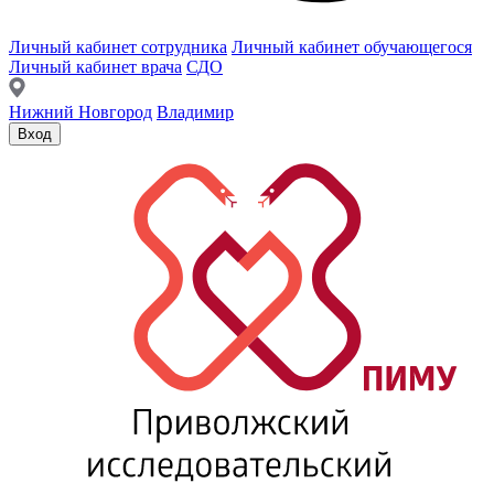
Личный кабинет сотрудника
Личный кабинет обучающегося
Личный кабинет врача
СДО
Нижний Новгород
Владимир
Вход