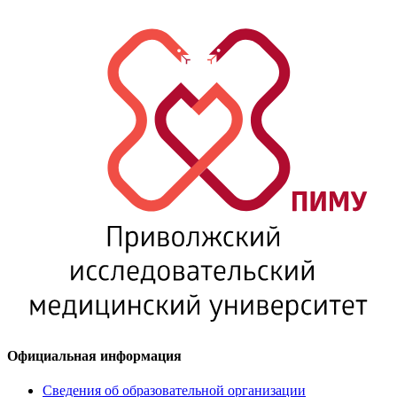
Официальная информация
Сведения об образовательной организации