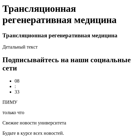
Трансляционная
регенеративная медицина
Трансляционная регенеративная медицина
Детальный текст
Подписывайтесь на наши социальные
сети
08
:
33
ПИМУ
только что
Свежие новости университета
Будьте в курсе всех новостей.