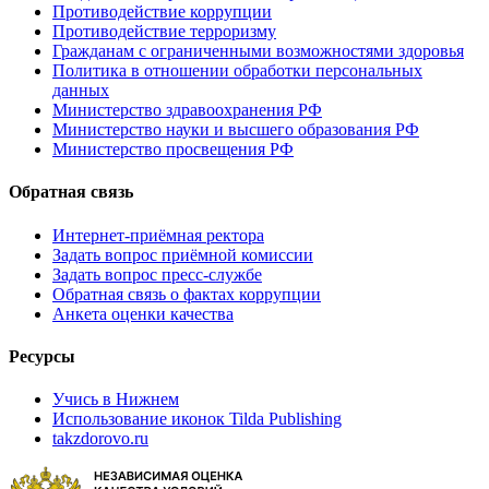
Противодействие коррупции
Противодействие терроризму
Гражданам с ограниченными возможностями здоровья
Политика в отношении обработки персональных
данных
Министерство здравоохранения РФ
Министерство науки и высшего образования РФ
Министерство просвещения РФ
Обратная связь
Интернет-приёмная ректора
Задать вопрос приёмной комиссии
Задать вопрос пресс-службе
Обратная связь о фактах коррупции
Анкета оценки качества
Ресурсы
Учись в Нижнем
Использование иконок Tilda Publishing
takzdorovo.ru