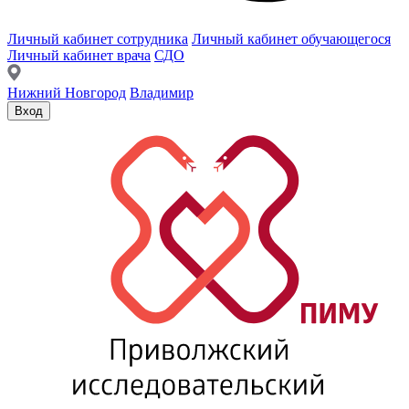
Личный кабинет сотрудника
Личный кабинет обучающегося
Личный кабинет врача
СДО
Нижний Новгород
Владимир
Вход