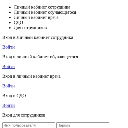
Личный кабинет сотрудника
Личный кабинет обучающегося
Личный кабинет врача
СДО
Для сотрудников
Вход в Личный кабинет сотрудника
Войти
Вход в личный кабинет обучающегося
Войти
Вход в личный кабинет врача
Войти
Вход в СДО
Войти
Вход для сотрудников