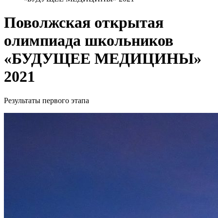
Поволжская открытая
олимпиада школьников
«БУДУЩЕЕ МЕДИЦИНЫ»
2021
Результаты первого этапа