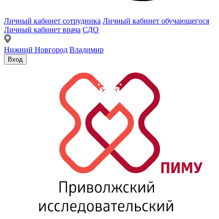
Личный кабинет сотрудника
Личный кабинет обучающегося
Личный кабинет врача
СДО
Нижний Новгород
Владимир
Вход