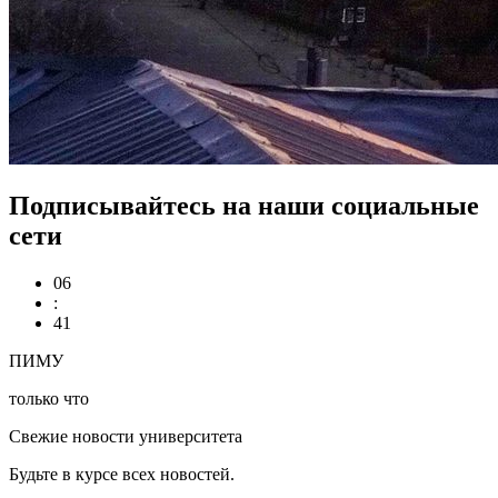
Подписывайтесь на наши социальные
сети
06
:
41
ПИМУ
только что
Свежие новости университета
Будьте в курсе всех новостей.