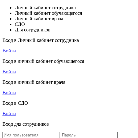
Личный кабинет сотрудника
Личный кабинет обучающегося
Личный кабинет врача
СДО
Для сотрудников
Вход в Личный кабинет сотрудника
Войти
Вход в личный кабинет обучающегося
Войти
Вход в личный кабинет врача
Войти
Вход в СДО
Войти
Вход для сотрудников