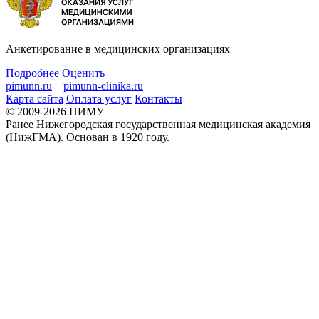
Анкетирование в медицинских организациях
Подробнее
Оценить
pimunn.ru
pimunn-clinika.ru
Карта сайта
Оплата услуг
Контакты
© 2009-2026 ПИМУ
Ранее Нижегородская государственная медицинская академия
(НижГМА). Основан в 1920 году.