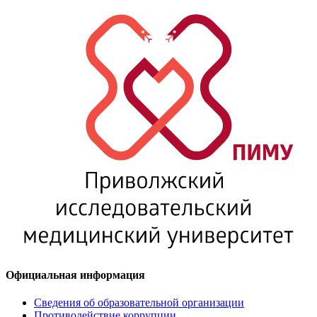
Официальная информация
Сведения об образовательной организации
Противодействие коррупции