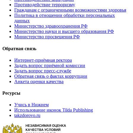
Противодействие терроризму
Гражданам с ограниченными возможностями здоровья
Политика в отношении обработки персональных
данных
Министерство здравоохранения РФ
Министерство науки и высшего образования РФ
Министерство просвещения РФ
Обратная связь
Интернет-приёмная ректора
Задать вопрос приёмной комиссии
Задать вопрос пресс-службе
Обратная связь о фактах коррупции
Анкета оценки качества
Ресурсы
Учись в Нижнем
Использование иконок Tilda Publishing
takzdorovo.ru