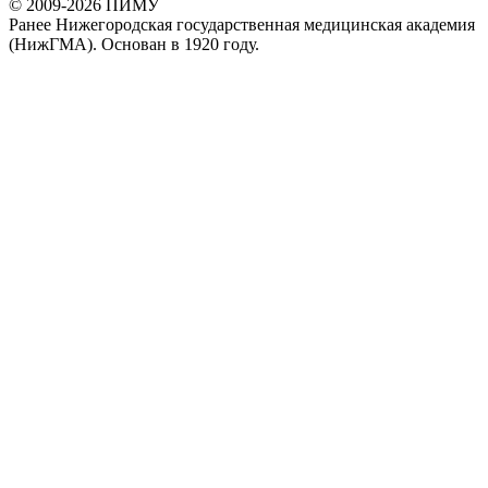
© 2009-2026 ПИМУ
Ранее Нижегородская государственная медицинская академия
(НижГМА). Основан в 1920 году.