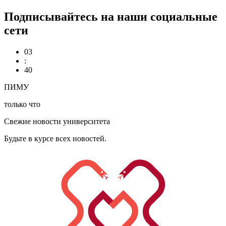
Подписывайтесь на наши социальные
сети
03
:
40
ПИМУ
только что
Свежие новости университета
Будьте в курсе всех новостей.