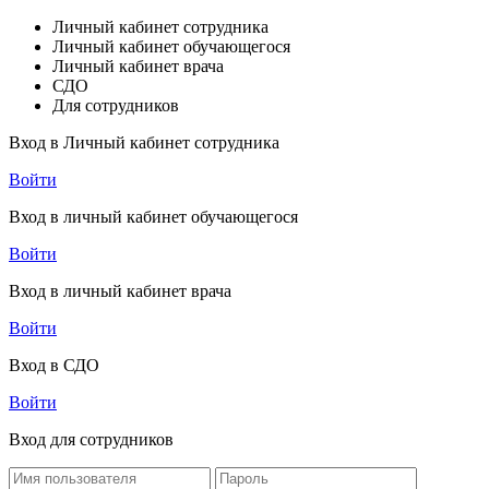
Личный кабинет сотрудника
Личный кабинет обучающегося
Личный кабинет врача
СДО
Для сотрудников
Вход в Личный кабинет сотрудника
Войти
Вход в личный кабинет обучающегося
Войти
Вход в личный кабинет врача
Войти
Вход в СДО
Войти
Вход для сотрудников