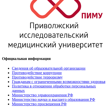
Официальная информация
Сведения об образовательной организации
Противодействие коррупции
Противодействие терроризму
Гражданам с ограниченными возможностями здоровья
Политика в отношении обработки персональных
данных
Министерство здравоохранения РФ
Министерство науки и высшего образования РФ
Министерство просвещения РФ