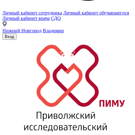
Личный кабинет сотрудника
Личный кабинет обучающегося
Личный кабинет врача
СДО
Нижний Новгород
Владимир
Вход