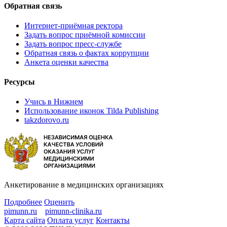
Обратная связь
Интернет-приёмная ректора
Задать вопрос приёмной комиссии
Задать вопрос пресс-службе
Обратная связь о фактах коррупции
Анкета оценки качества
Ресурсы
Учись в Нижнем
Использование иконок Tilda Publishing
takzdorovo.ru
Анкетирование в медицинских организациях
Подробнее
Оценить
pimunn.ru
pimunn-clinika.ru
Карта сайта
Оплата услуг
Контакты