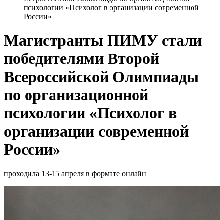
психологии «Психолог в организации современной
России»
Магистранты ПИМУ стали
победителями Второй
Всероссийской Олимпиады
по организационной
психологии «Психолог в
организации современной
России»
проходила 13-15 апреля в формате онлайн