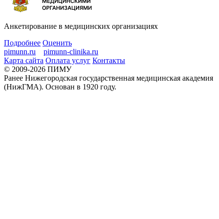
Анкетирование в медицинских организациях
Подробнее
Оценить
pimunn.ru
pimunn-clinika.ru
Карта сайта
Оплата услуг
Контакты
© 2009-2026 ПИМУ
Ранее Нижегородская государственная медицинская академия
(НижГМА). Основан в 1920 году.