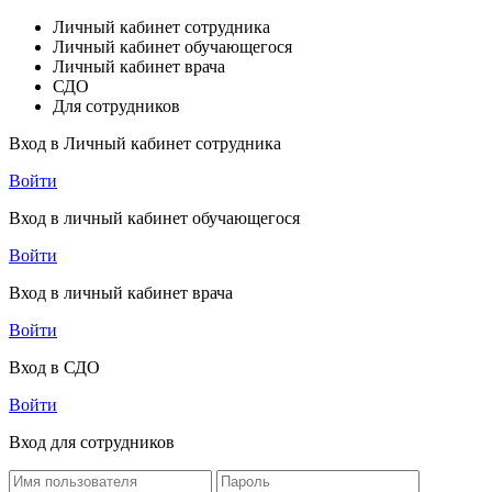
Личный кабинет сотрудника
Личный кабинет обучающегося
Личный кабинет врача
СДО
Для сотрудников
Вход в Личный кабинет сотрудника
Войти
Вход в личный кабинет обучающегося
Войти
Вход в личный кабинет врача
Войти
Вход в СДО
Войти
Вход для сотрудников