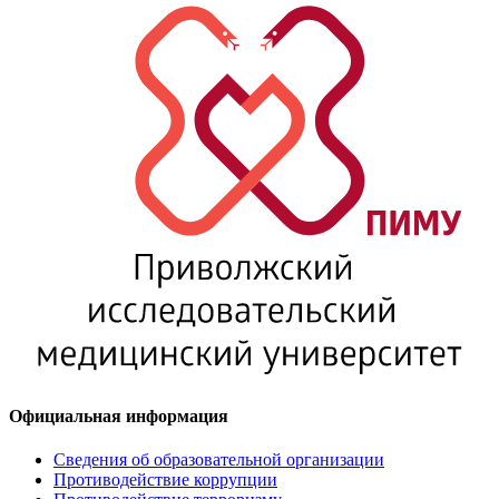
Официальная информация
Сведения об образовательной организации
Противодействие коррупции