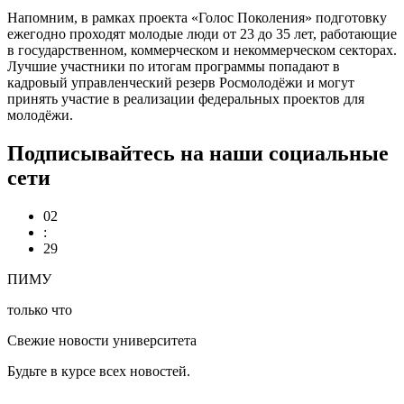
Напомним, в рамках проекта «Голос Поколения» подготовку
ежегодно проходят молодые люди от 23 до 35 лет, работающие
в государственном, коммерческом и некоммерческом секторах.
Лучшие участники по итогам программы попадают в
кадровый управленческий резерв Росмолодёжи и могут
принять участие в реализации федеральных проектов для
молодёжи.
Подписывайтесь на наши социальные
сети
02
:
29
ПИМУ
только что
Свежие новости университета
Будьте в курсе всех новостей.