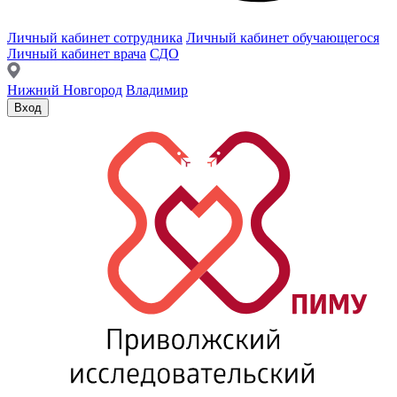
Личный кабинет сотрудника
Личный кабинет обучающегося
Личный кабинет врача
СДО
Нижний Новгород
Владимир
Вход