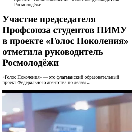
Росмолодёжи
Участие председателя
Профсоюза студентов ПИМУ
в проекте «Голос Поколения»
отметила руководитель
Росмолодёжи
«Голос Поколения» — это флагманский образовательный
проект Федерального агентства по делам ...