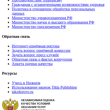
Противодействие терроризму
Гражданам с ограниченными возможностями здоровья
Политика в отношении обработки персональных
данных
Министерство здравоохранения РФ
Министерство науки и высшего образования РФ
Министерство просвещения РФ
Обратная связь
Интернет-приёмная ректора
Задать вопрос приёмной комиссии
Задать вопрос пресс-службе
Обратная связь о фактах коррупции
Анкета оценки качества
Ресурсы
Учись в Нижнем
Использование иконок Tilda Publishing
takzdorovo.ru