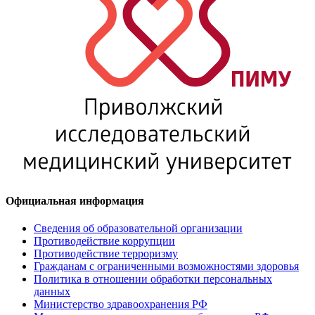
Официальная информация
Сведения об образовательной организации
Противодействие коррупции
Противодействие терроризму
Гражданам с ограниченными возможностями здоровья
Политика в отношении обработки персональных
данных
Министерство здравоохранения РФ