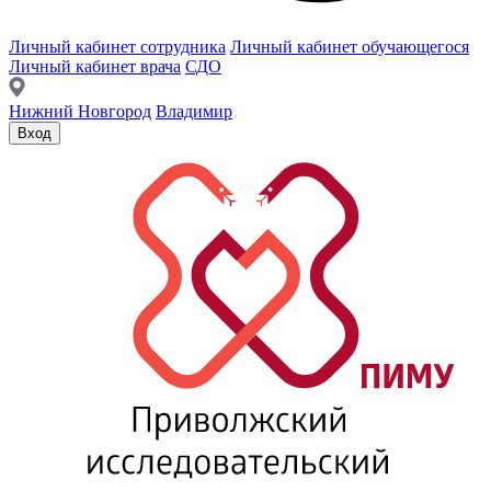
Личный кабинет сотрудника
Личный кабинет обучающегося
Личный кабинет врача
СДО
Нижний Новгород
Владимир
Вход