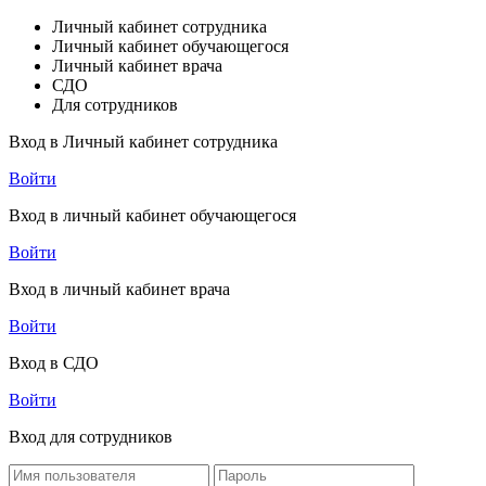
Личный кабинет сотрудника
Личный кабинет обучающегося
Личный кабинет врача
СДО
Для сотрудников
Вход в Личный кабинет сотрудника
Войти
Вход в личный кабинет обучающегося
Войти
Вход в личный кабинет врача
Войти
Вход в СДО
Войти
Вход для сотрудников