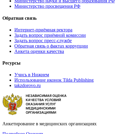
Министерство науки и высшего образования РФ
Министерство просвещения РФ
Обратная связь
Интернет-приёмная ректора
Задать вопрос приёмной комиссии
Задать вопрос пресс-службе
Обратная связь о фактах коррупции
Анкета оценки качества
Ресурсы
Учись в Нижнем
Использование иконок Tilda Publishing
takzdorovo.ru
Анкетирование в медицинских организациях
Подробнее
Оценить