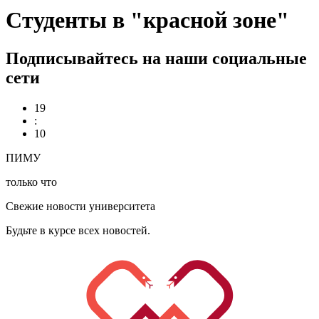
Студенты в "красной зоне"
Подписывайтесь на наши социальные
сети
19
:
11
ПИМУ
только что
Свежие новости университета
Будьте в курсе всех новостей.