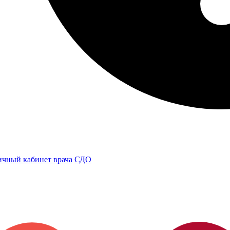
чный кабинет врача
СДО