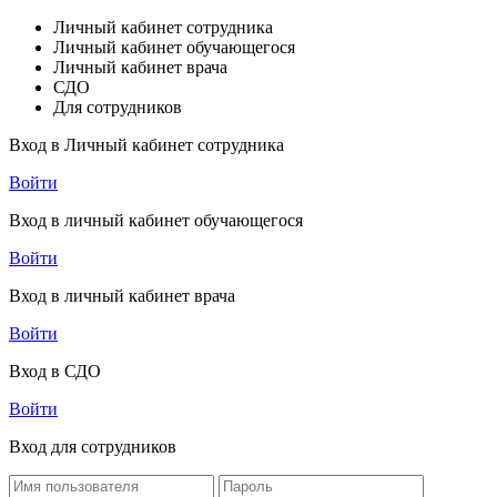
Личный кабинет сотрудника
Личный кабинет обучающегося
Личный кабинет врача
СДО
Для сотрудников
Вход в Личный кабинет сотрудника
Войти
Вход в личный кабинет обучающегося
Войти
Вход в личный кабинет врача
Войти
Вход в СДО
Войти
Вход для сотрудников